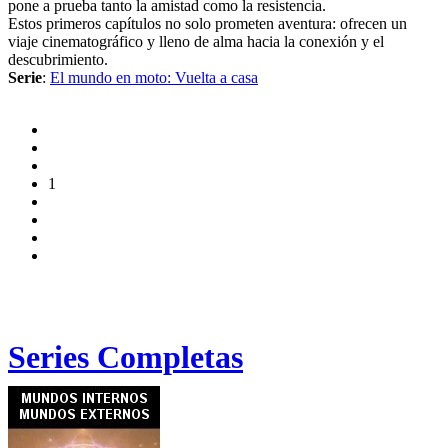
pone a prueba tanto la amistad como la resistencia.
Estos primeros capítulos no solo prometen aventura: ofrecen un
viaje cinematográfico y lleno de alma hacia la conexión y el
descubrimiento.
Serie
:
El mundo en moto: Vuelta a casa
1
Series Completas