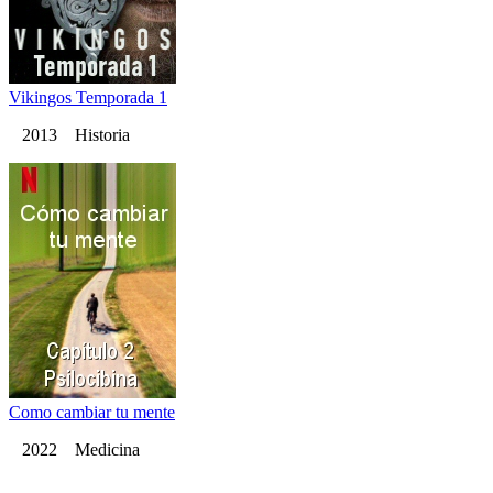
Vikingos Temporada 1
2013 Historia
Como cambiar tu mente
2022 Medicina