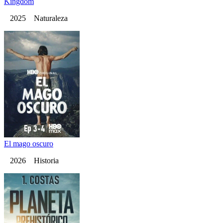
Kingdom
2025 Naturaleza
El mago oscuro
2026 Historia