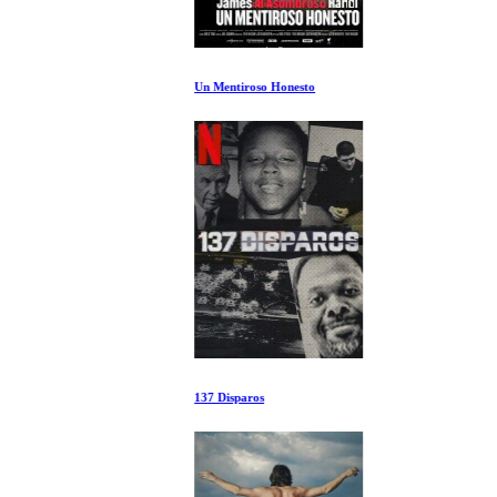
Un Mentiroso Honesto
137 Disparos