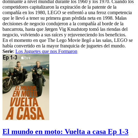
dominante a nivel mundial durante los 1960 y los 1970. Cuando los
competidores capitalizaron la expiración de la patente de la
compañía en los 1980, LEGO se enfrentó a una feroz competencia
que le llevó a tener su primera gran pérdida neta en 1998. Malas
decisiones de negocio condujeron a la compañía al borde de la
bancarrota, hasta que Jørgen Vig Knudstorp tomó las riendas del
negocio, volviendo a sus raíces y rejuveneciendo los beneficios.
En el momento en que The Lego Movie llegó a las salas, LEGO se
había convertido en la mayor franquicia de juguetes del mundo.
Serie
:
Los Juguetes que nos Formaron
El mundo en moto: Vuelta a casa Ep 1-3