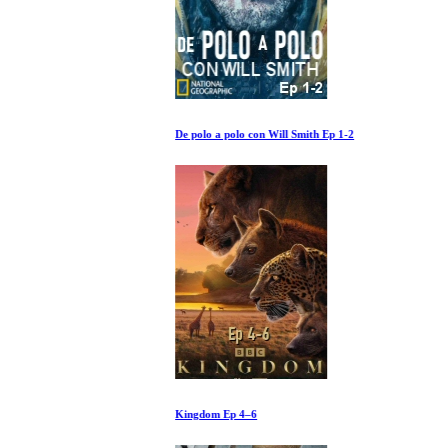
De polo a polo con Will Smith Ep 1-2
Kingdom Ep 4–6