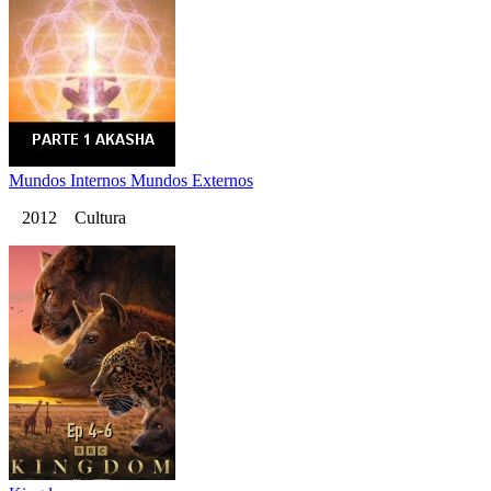
Mundos Internos Mundos Externos
2012 Cultura