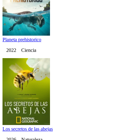
Planeta prehistorico
2022 Ciencia
Los secretos de las abejas
2026 Naturaleza