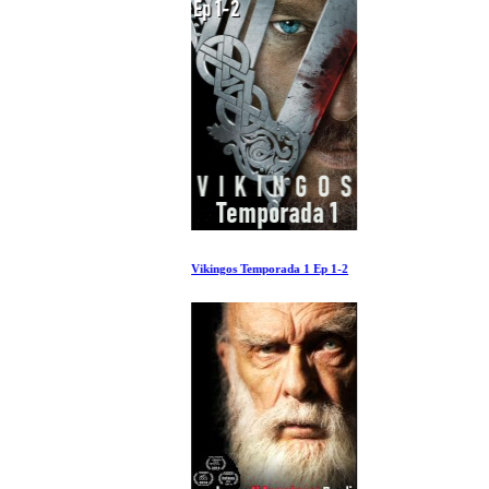
Vikingos Temporada 1 Ep 1-2