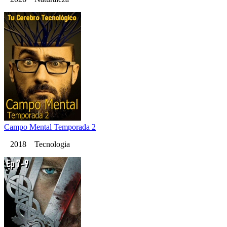
Campo Mental Temporada 2
2018 Tecnologia