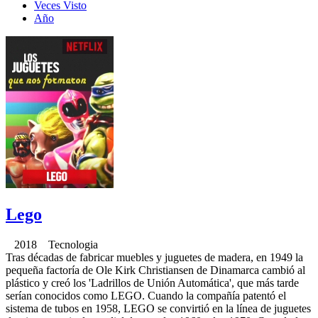
Veces Visto
Año
Lego
2018 Tecnologia
Tras décadas de fabricar muebles y juguetes de madera, en 1949 la
pequeña factoría de Ole Kirk Christiansen de Dinamarca cambió al
plástico y creó los 'Ladrillos de Unión Automática', que más tarde
serían conocidos como LEGO. Cuando la compañía patentó el
sistema de tubos en 1958, LEGO se convirtió en la línea de juguetes