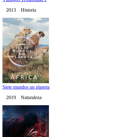
2013 Historia
Siete mundos un planeta
2019 Naturaleza