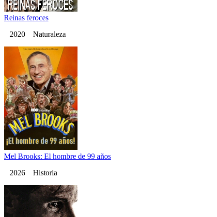
Reinas feroces
2020 Naturaleza
Mel Brooks: El hombre de 99 años
2026 Historia