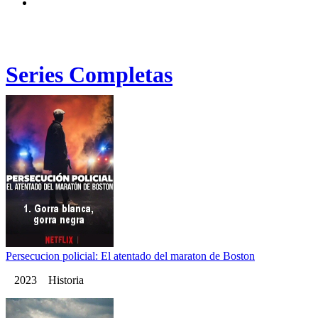
Series Completas
Persecucion policial: El atentado del maraton de Boston
2023 Historia