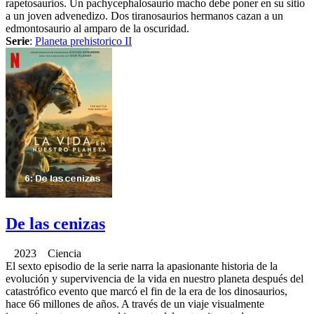
rapetosaurios. Un pachycephalosaurio macho debe poner en su sitio
a un joven advenedizo. Dos tiranosaurios hermanos cazan a un
edmontosaurio al amparo de la oscuridad.
Serie
:
Planeta prehistorico II
De las cenizas
2023 Ciencia
El sexto episodio de la serie narra la apasionante historia de la
evolución y supervivencia de la vida en nuestro planeta después del
catastrófico evento que marcó el fin de la era de los dinosaurios,
hace 66 millones de años. A través de un viaje visualmente