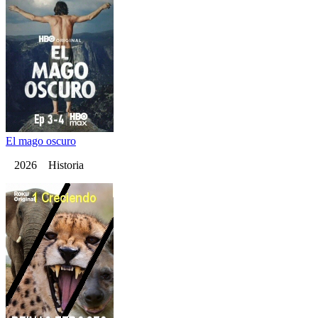
El mago oscuro
2026 Historia