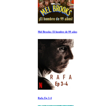
Mel Brooks: El hombre de 99 años
Rafa Ep 3-4