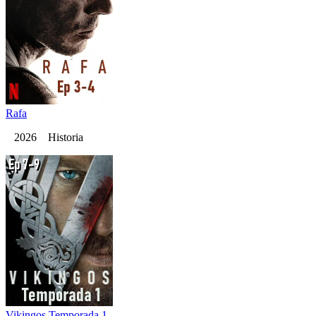
Rafa
2026 Historia
Vikingos Temporada 1