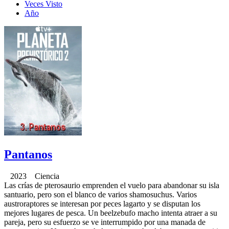
Veces Visto
Año
Pantanos
2023 Ciencia
Las crías de pterosaurio emprenden el vuelo para abandonar su isla
santuario, pero son el blanco de varios shamosuchus. Varios
austroraptores se interesan por peces lagarto y se disputan los
mejores lugares de pesca. Un beelzebufo macho intenta atraer a su
pareja, pero su esfuerzo se ve interrumpido por una manada de