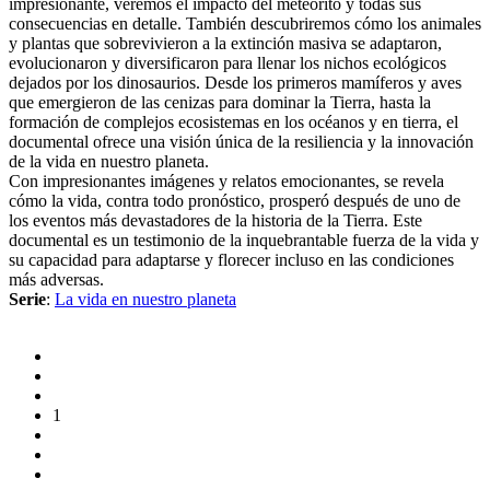
impresionante, veremos el impacto del meteorito y todas sus
consecuencias en detalle. También descubriremos cómo los animales
y plantas que sobrevivieron a la extinción masiva se adaptaron,
evolucionaron y diversificaron para llenar los nichos ecológicos
dejados por los dinosaurios. Desde los primeros mamíferos y aves
que emergieron de las cenizas para dominar la Tierra, hasta la
formación de complejos ecosistemas en los océanos y en tierra, el
documental ofrece una visión única de la resiliencia y la innovación
de la vida en nuestro planeta.
Con impresionantes imágenes y relatos emocionantes, se revela
cómo la vida, contra todo pronóstico, prosperó después de uno de
los eventos más devastadores de la historia de la Tierra. Este
documental es un testimonio de la inquebrantable fuerza de la vida y
su capacidad para adaptarse y florecer incluso en las condiciones
más adversas.
Serie
:
La vida en nuestro planeta
1