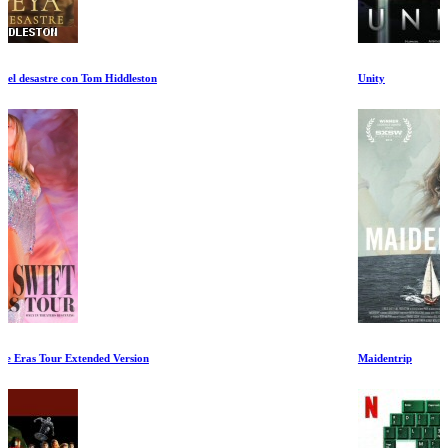
Unity
Maidentrip