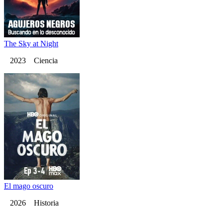
The Sky at Night
2023 Ciencia
El mago oscuro
2026 Historia