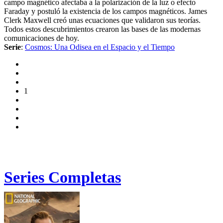
campo magnético afectaba a la polarización de la luz o efecto
Faraday y postuló la existencia de los campos magnéticos. James
Clerk Maxwell creó unas ecuaciones que validaron sus teorías.
Todos estos descubrimientos crearon las bases de las modernas
comunicaciones de hoy.
Serie
:
Cosmos: Una Odisea en el Espacio y el Tiempo
1
Series Completas