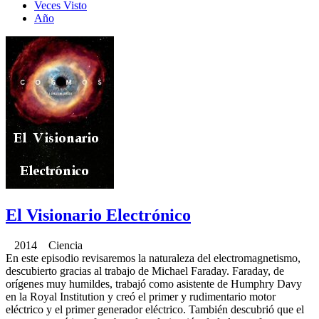
Veces Visto
Año
El Visionario Electrónico
2014 Ciencia
En este episodio revisaremos la naturaleza del electromagnetismo,
descubierto gracias al trabajo de Michael Faraday. Faraday, de
orígenes muy humildes, trabajó como asistente de Humphry Davy
en la Royal Institution y creó el primer y rudimentario motor
eléctrico y el primer generador eléctrico. También descubrió que el