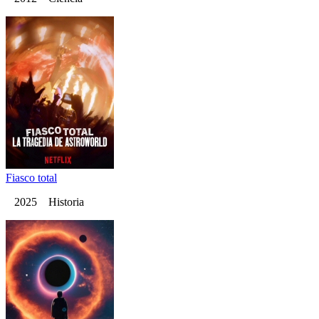
Fiasco total
2025 Historia