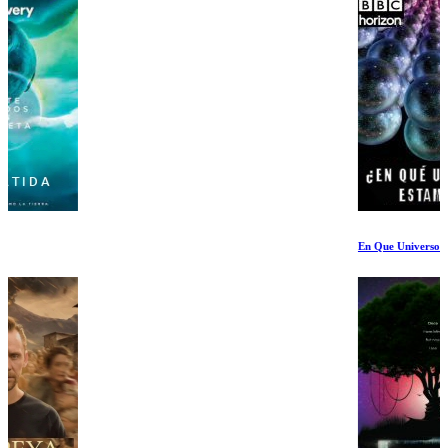
En Que Universo Estamos