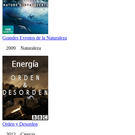
Grandes Eventos de la Naturaleza
2009 Naturaleza
Orden y Desorden
2012 Ciencia