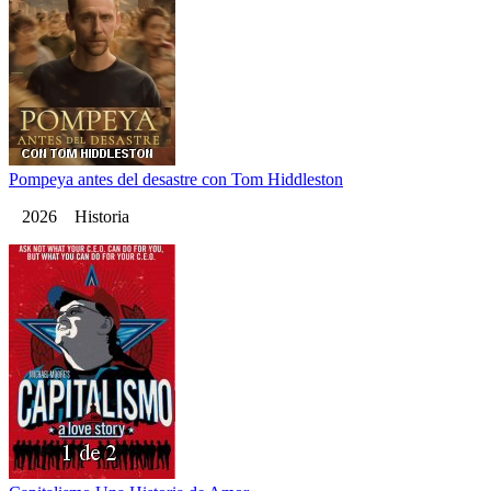
Pompeya antes del desastre con Tom Hiddleston
2026 Historia