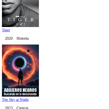
Tiger
2020 Historia
The Sky at Night
2023 Ciencia