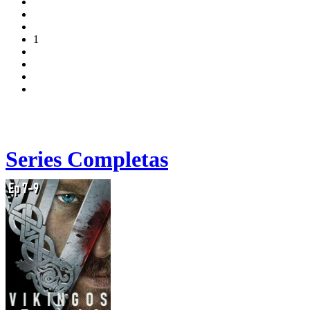
1
Series Completas