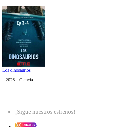
Los dinosaurios
2026 Ciencia
¡Sigue nuestros estrenos!