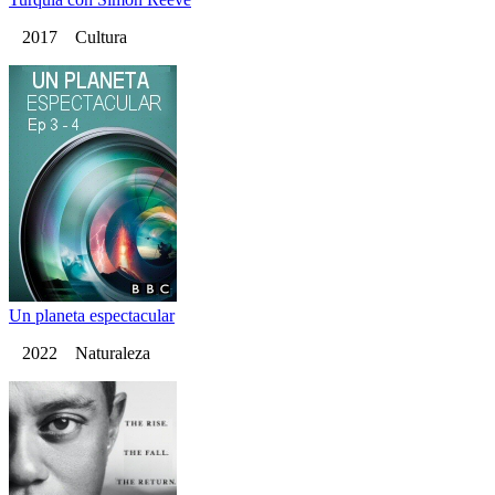
2017 Cultura
Un planeta espectacular
2022 Naturaleza