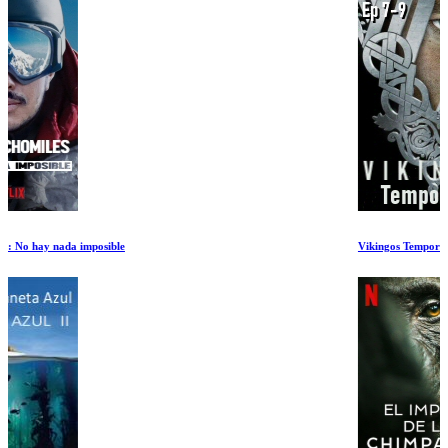
Vikingos Temporada 1 Ep 7-9