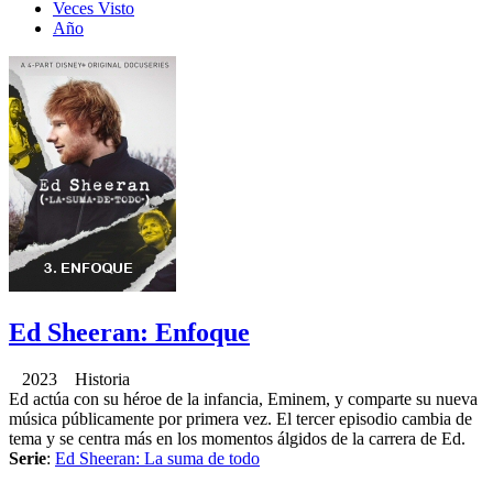
Veces Visto
Año
Ed Sheeran: Enfoque
2023 Historia
Ed actúa con su héroe de la infancia, Eminem, y comparte su nueva
música públicamente por primera vez. El tercer episodio cambia de
tema y se centra más en los momentos álgidos de la carrera de Ed.
Serie
:
Ed Sheeran: La suma de todo