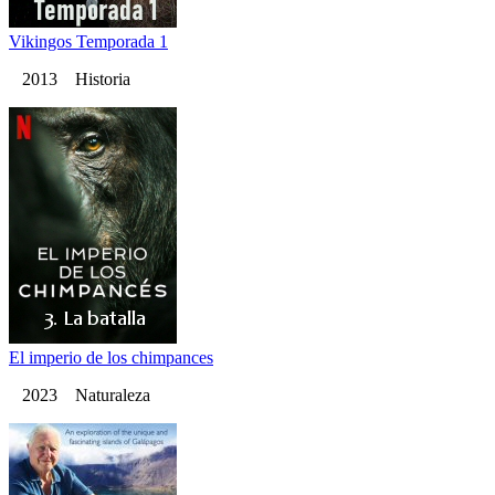
Vikingos Temporada 1
2013 Historia
El imperio de los chimpances
2023 Naturaleza