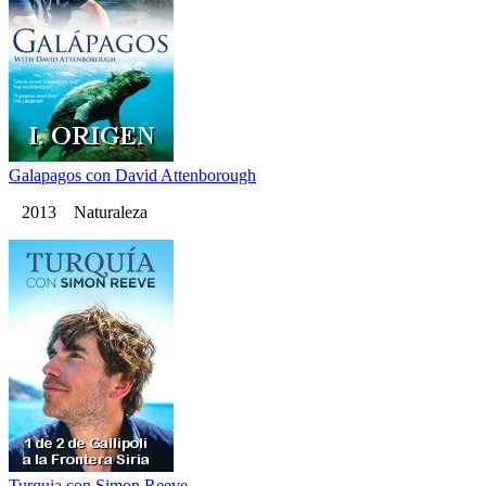
Galapagos con David Attenborough
2013 Naturaleza
Turquia con Simon Reeve