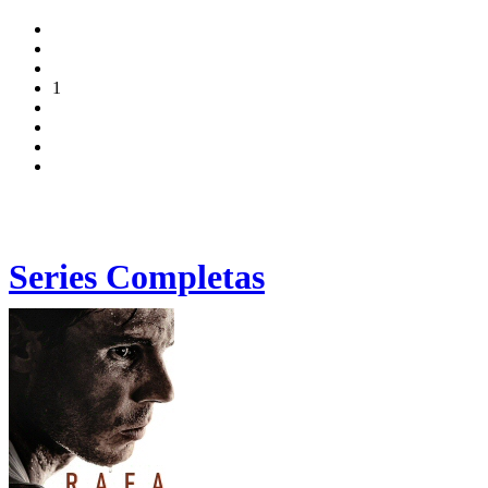
1
Series Completas