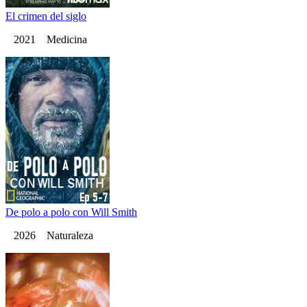
El crimen del siglo
2021 Medicina
De polo a polo con Will Smith
2026 Naturaleza