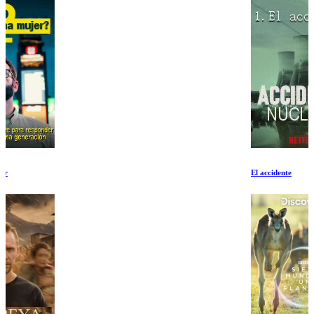
El accidente