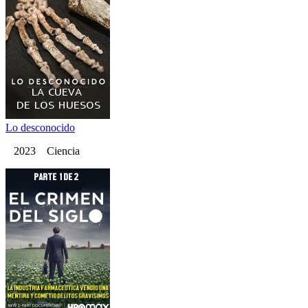
Lo desconocido
2023 Ciencia