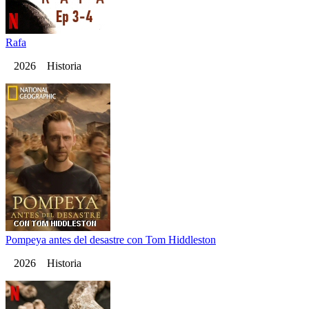
Rafa
2026 Historia
Pompeya antes del desastre con Tom Hiddleston
2026 Historia