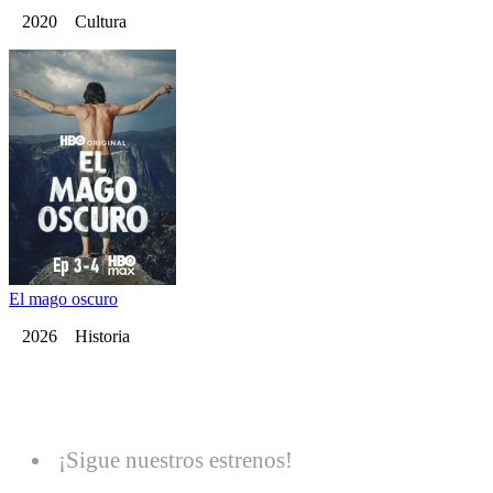
2020 Cultura
El mago oscuro
2026 Historia
¡Sigue nuestros estrenos!