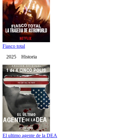
Fiasco total
2025 Historia
El ultimo agente de la DEA