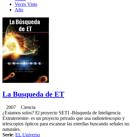
Veces Visto
Año
La Busqueda de ET
2007 Ciencia
¿Estamos solos? El proyecto SETI -Búsqueda de Inteligencia
Extraterrestre- es un proyecto privado que usa radiotelescopio y
telescopios ópticos para escanear las estrellas buscando señales no
naturales.
Serie
:
EL Universo