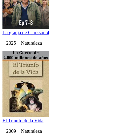
La granja de Clarkson 4
2025 Naturaleza
El Triunfo de la Vida
2009 Naturaleza