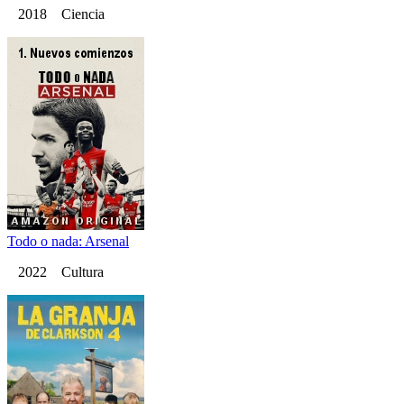
2018 Ciencia
Todo o nada: Arsenal
2022 Cultura