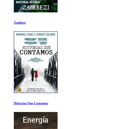
Zambezi
Historias Que Contamos