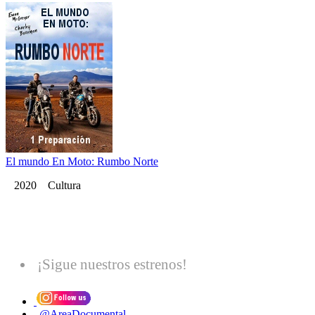
El mundo En Moto: Rumbo Norte
2020 Cultura
¡Sigue nuestros estrenos!
@AreaDocumental