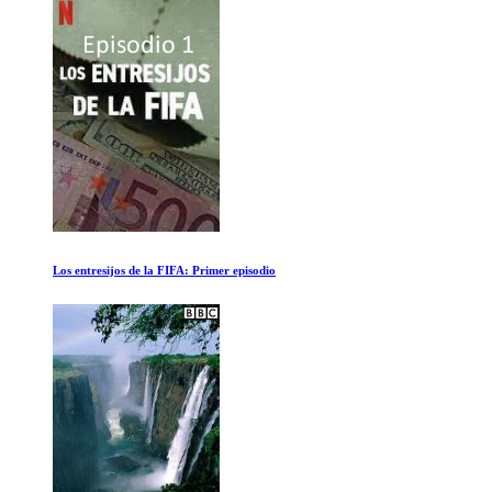
Los entresijos de la FIFA: Primer episodio