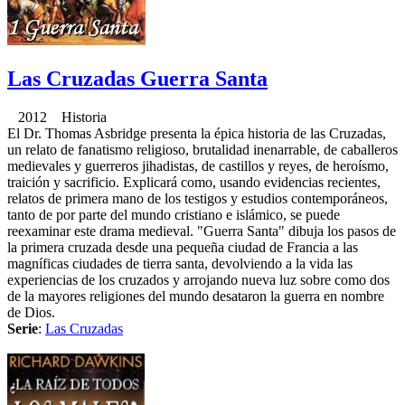
Las Cruzadas Guerra Santa
2012 Historia
El Dr. Thomas Asbridge presenta la épica historia de las Cruzadas,
un relato de fanatismo religioso, brutalidad inenarrable, de caballeros
medievales y guerreros jihadistas, de castillos y reyes, de heroísmo,
traición y sacrificio. Explicará como, usando evidencias recientes,
relatos de primera mano de los testigos y estudios contemporáneos,
tanto de por parte del mundo cristiano e islámico, se puede
reexaminar este drama medieval. "Guerra Santa" dibuja los pasos de
la primera cruzada desde una pequeña ciudad de Francia a las
magníficas ciudades de tierra santa, devolviendo a la vida las
experiencias de los cruzados y arrojando nueva luz sobre como dos
de la mayores religiones del mundo desataron la guerra en nombre
de Dios.
Serie
:
Las Cruzadas