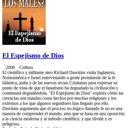
El Espejismo de Dios
2006 Cultura
El científico y militante ateo Richard Dawkins visita Inglaterra,
Norteamérica e Israel entrevistando a gente prominente de la fe
islámica, judía y de las nuevas sectas Cristianas para expresar su
punto de vista de que el fanatismo ha degradado la civilización y
continuará degradándola. "El Espejismo de Dios" explora cómo las
creencias son tratadas como hechos por muchas religiones y los
extremos a los que algunos seguidores han llegado por ello.
Dawkins argumenta que el proceso no-lógico llamado fe no es una
manera de comprender el mundo, sino que se basa en una oposición
a la ciencia moderna y al método científico, y que divide y es
peligroso.