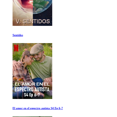
Sentidos
El amor en el espectro autista S4 Ep 6-7