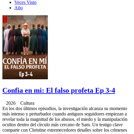
Veces Visto
Año
Confia en mi: El falso profeta Ep 3-4
2026 Cultura
En los dos últimos episodios, la investigación alcanza su momento
más intenso y perturbador cuando antiguos seguidores empiezan a
revelar toda la magnitud de los abusos, el miedo y la manipulación
ocultos dentro del círculo más cercano de Sam. Un testigo clave
comparte con Christine estremecedores detalles sobre los crímenes