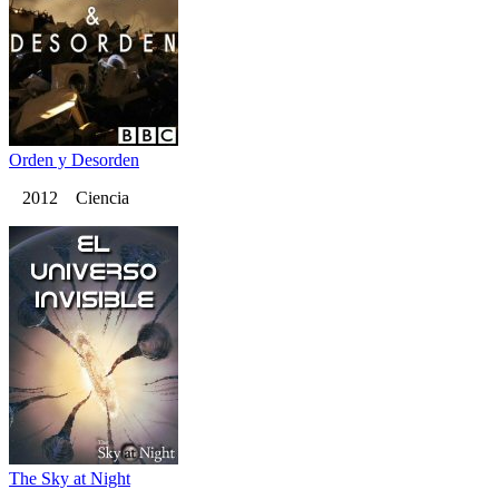
Orden y Desorden
2012 Ciencia
The Sky at Night