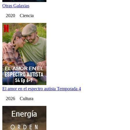
Otras Galaxias
2020 Ciencia
El amor en el espectro autista Temporada 4
2026 Cultura