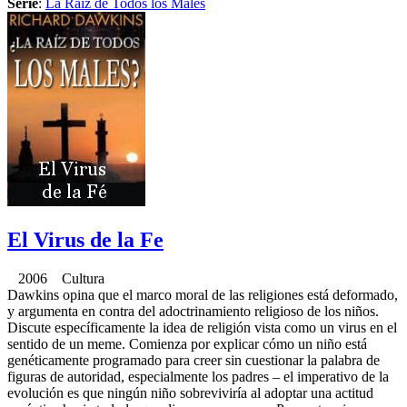
Serie
:
La Raiz de Todos los Males
El Virus de la Fe
2006 Cultura
Dawkins opina que el marco moral de las religiones está deformado,
y argumenta en contra del adoctrinamiento religioso de los niños.
Discute específicamente la idea de religión vista como un virus en el
sentido de un meme. Comienza por explicar cómo un niño está
genéticamente programado para creer sin cuestionar la palabra de
figuras de autoridad, especialmente los padres – el imperativo de la
evolución es que ningún niño sobreviviría al adoptar una actitud