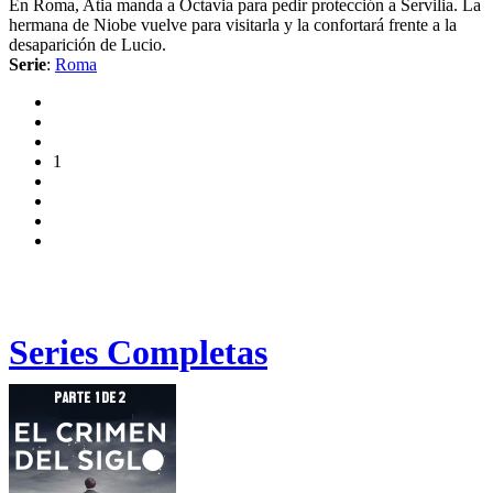
En Roma, Atia manda a Octavia para pedir protección a Servilia. La
hermana de Niobe vuelve para visitarla y la confortará frente a la
desaparición de Lucio.
Serie
:
Roma
1
Series Completas