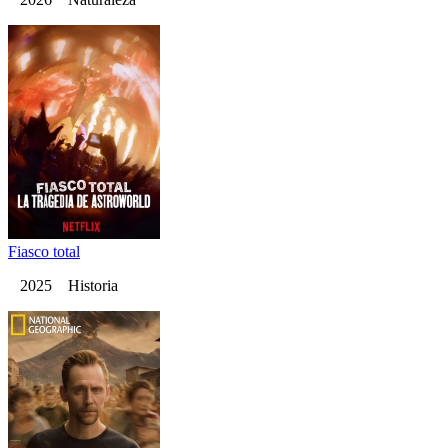
Fiasco total
2025 Historia