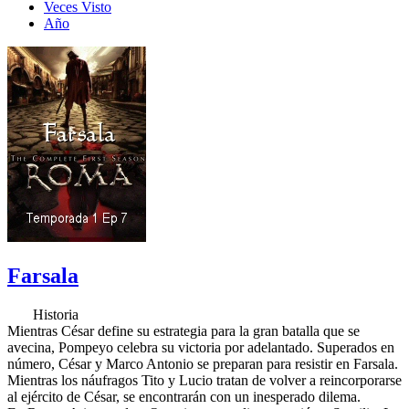
Veces Visto
Año
Farsala
Historia
Mientras César define su estrategia para la gran batalla que se
avecina, Pompeyo celebra su victoria por adelantado. Superados en
número, César y Marco Antonio se preparan para resistir en Farsala.
Mientras los náufragos Tito y Lucio tratan de volver a reincorporarse
al ejército de César, se encontrarán con un inesperado dilema.