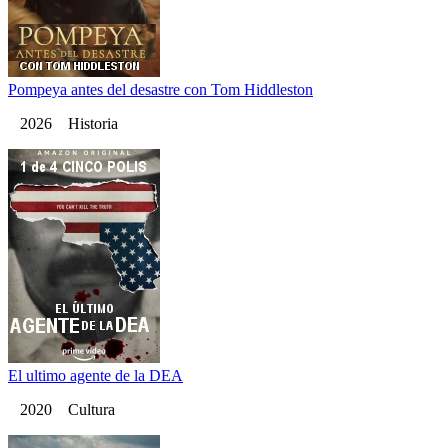
Pompeya antes del desastre con Tom Hiddleston
2026 Historia
El ultimo agente de la DEA
2020 Cultura