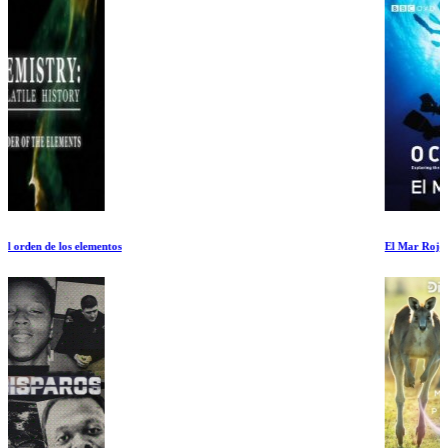
El Mar Rojo