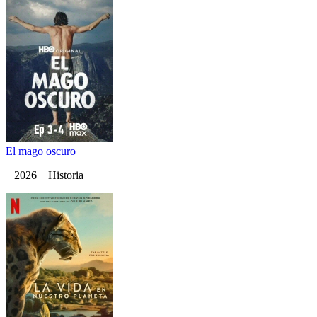
El mago oscuro
2026 Historia