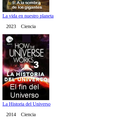
La vida en nuestro planeta
2023 Ciencia
La Historia del Universo
2014 Ciencia