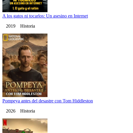
A los gatos ni tocarlos: Un asesino en Internet
2019 Historia
Pompeya antes del desastre con Tom Hiddleston
2026 Historia