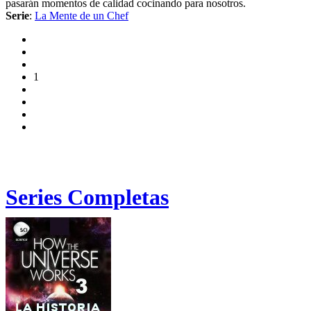
pasarán momentos de calidad cocinando para nosotros.
Serie
:
La Mente de un Chef
1
Series Completas