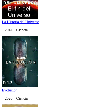
La Historia del Universo
2014 Ciencia
Evolucion
2026 Ciencia