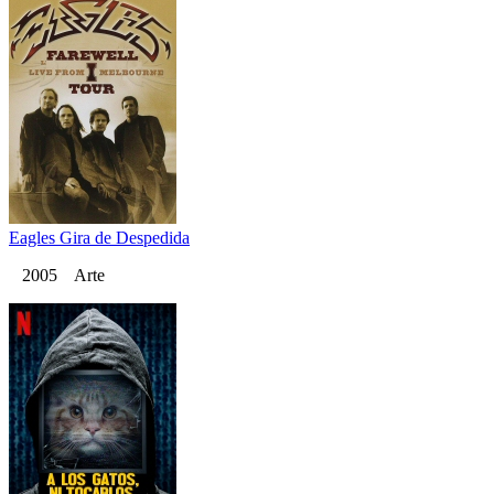
Eagles Gira de Despedida
2005 Arte