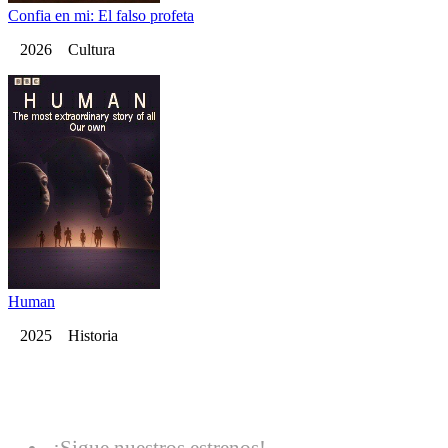
Confia en mi: El falso profeta
2026 Cultura
Human
2025 Historia
¡Sigue nuestros estrenos!