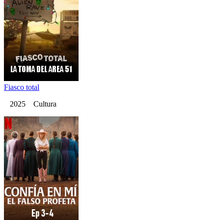
Fiasco total
2025 Cultura