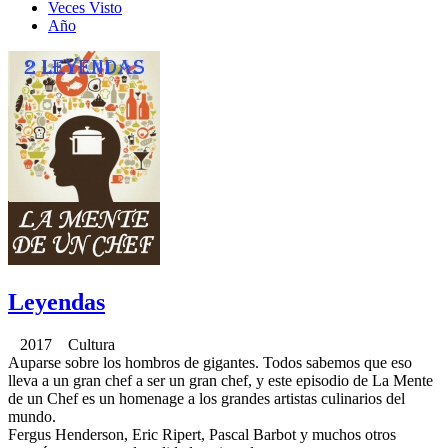
Veces Visto
Año
Leyendas
2017 Cultura
Auparse sobre los hombros de gigantes. Todos sabemos que eso
lleva a un gran chef a ser un gran chef, y este episodio de La Mente
de un Chef es un homenage a los grandes artistas culinarios del
mundo.
Fergus Henderson, Eric Ripert, Pascal Barbot y muchos otros