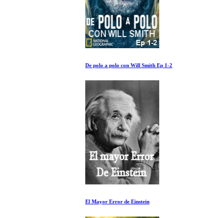
De polo a polo con Will Smith Ep 1-2
El Mayor Error de Einstein