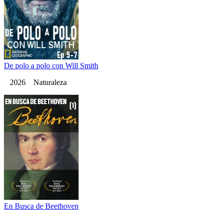
De polo a polo con Will Smith
2026 Naturaleza
En Busca de Beethoven