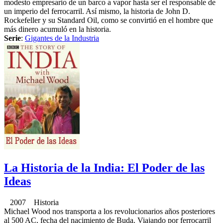
modesto empresario de un barco a vapor hasta ser el responsable de
un imperio del ferrocarril. Así mismo, la historia de John D.
Rockefeller y su Standard Oil, como se convirtió en el hombre que
más dinero acumuló en la historia.
Serie
:
Gigantes de la Industria
La Historia de la India: El Poder de las
Ideas
2007 Historia
Michael Wood nos transporta a los revolucionarios años posteriores
al 500 AC, fecha del nacimiento de Buda. Viajando por ferrocarril