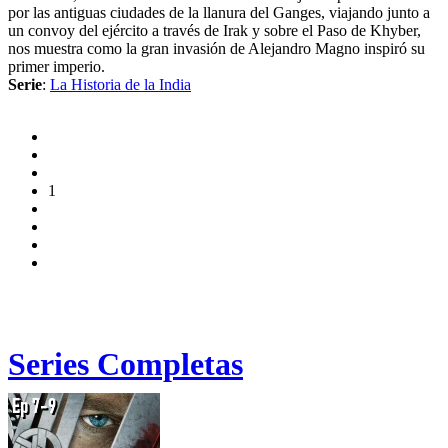
por las antiguas ciudades de la llanura del Ganges, viajando junto a
un convoy del ejército a través de Irak y sobre el Paso de Khyber,
nos muestra como la gran invasión de Alejandro Magno inspiró su
primer imperio.
Serie
:
La Historia de la India
1
Series Completas