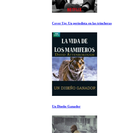
Cover Up: Un periodista en las trincheras
Un Diseño Ganador