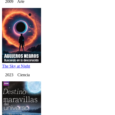
2009 Arte
The Sky at Night
2023 Ciencia