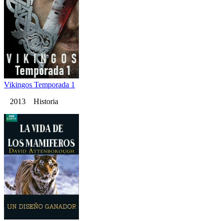
Vikingos Temporada 1
2013 Historia