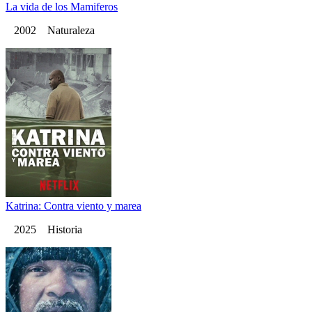
La vida de los Mamiferos
2002 Naturaleza
Katrina: Contra viento y marea
2025 Historia