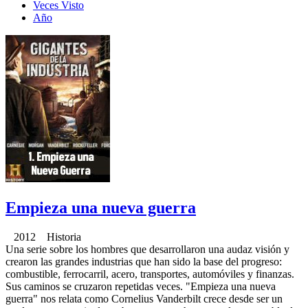
Veces Visto
Año
Empieza una nueva guerra
2012 Historia
Una serie sobre los hombres que desarrollaron una audaz visión y
crearon las grandes industrias que han sido la base del progreso:
combustible, ferrocarril, acero, transportes, automóviles y finanzas.
Sus caminos se cruzaron repetidas veces. "Empieza una nueva
guerra" nos relata como Cornelius Vanderbilt crece desde ser un