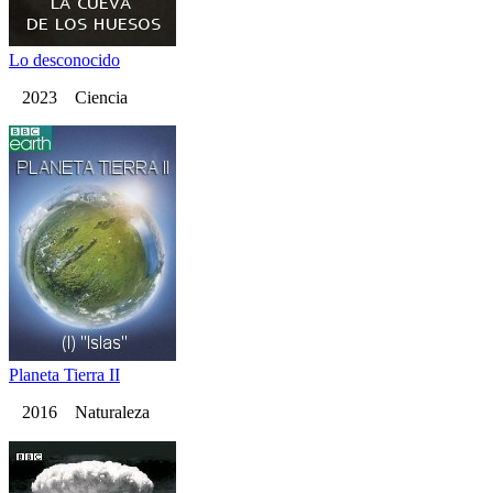
Lo desconocido
2023 Ciencia
Planeta Tierra II
2016 Naturaleza