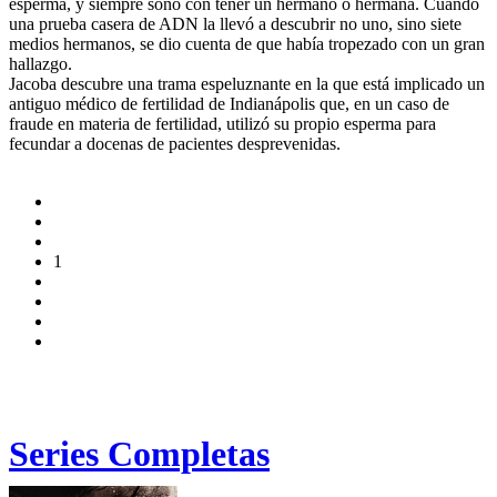
esperma, y siempre soñó con tener un hermano o hermana. Cuando
una prueba casera de ADN la llevó a descubrir no uno, sino siete
medios hermanos, se dio cuenta de que había tropezado con un gran
hallazgo.
Jacoba descubre una trama espeluznante en la que está implicado un
antiguo médico de fertilidad de Indianápolis que, en un caso de
fraude en materia de fertilidad, utilizó su propio esperma para
fecundar a docenas de pacientes desprevenidas.
1
Series Completas