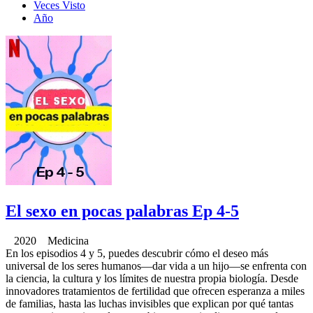
Veces Visto
Año
El sexo en pocas palabras Ep 4-5
2020 Medicina
En los episodios 4 y 5, puedes descubrir cómo el deseo más
universal de los seres humanos—dar vida a un hijo—se enfrenta con
la ciencia, la cultura y los límites de nuestra propia biología. Desde
innovadores tratamientos de fertilidad que ofrecen esperanza a miles
de familias, hasta las luchas invisibles que explican por qué tantas