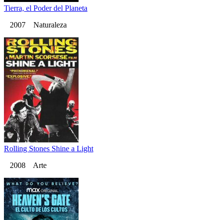
Tierra, el Poder del Planeta
2007 Naturaleza
Rolling Stones Shine a Light
2008 Arte