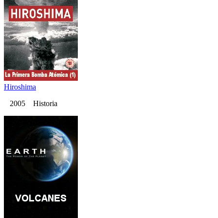
Hiroshima
2005 Historia