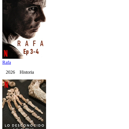
Rafa
2026 Historia