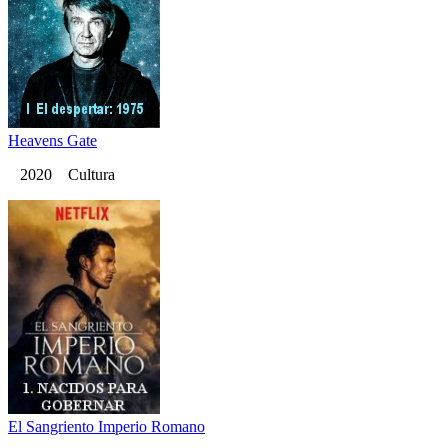
Heavens Gate
2020 Cultura
El Sangriento Imperio Romano