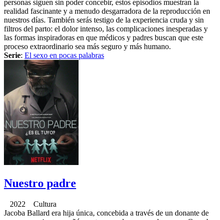
personas siguen sin poder concebir, estos episodios muestran la
realidad fascinante y a menudo desgarradora de la reproducción en
nuestros días. También serás testigo de la experiencia cruda y sin
filtros del parto: el dolor intenso, las complicaciones inesperadas y
las formas inspiradoras en que médicos y padres buscan que este
proceso extraordinario sea más seguro y más humano.
Serie
:
El sexo en pocas palabras
Nuestro padre
2022 Cultura
Jacoba Ballard era hija única, concebida a través de un donante de