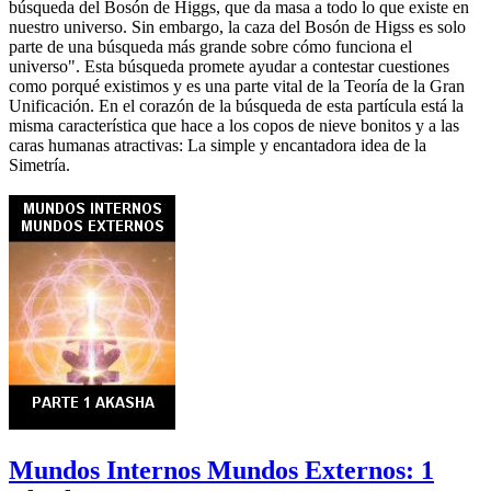
búsqueda del Bosón de Higgs, que da masa a todo lo que existe en
nuestro universo. Sin embargo, la caza del Bosón de Higss es solo
parte de una búsqueda más grande sobre cómo funciona el
universo". Esta búsqueda promete ayudar a contestar cuestiones
como porqué existimos y es una parte vital de la Teoría de la Gran
Unificación. En el corazón de la búsqueda de esta partícula está la
misma característica que hace a los copos de nieve bonitos y a las
caras humanas atractivas: La simple y encantadora idea de la
Simetría.
Mundos Internos Mundos Externos: 1