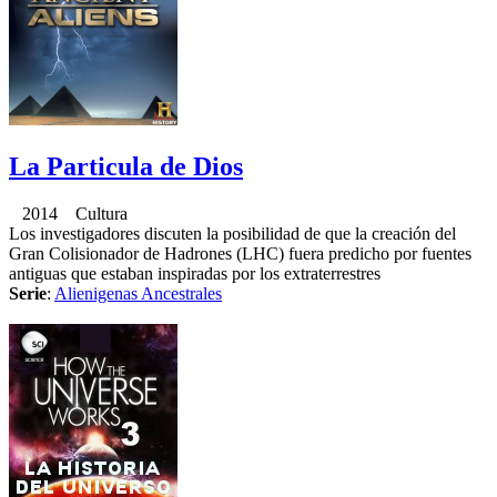
La Particula de Dios
2014 Cultura
Los investigadores discuten la posibilidad de que la creación del
Gran Colisionador de Hadrones (LHC) fuera predicho por fuentes
antiguas que estaban inspiradas por los extraterrestres
Serie
:
Alienigenas Ancestrales