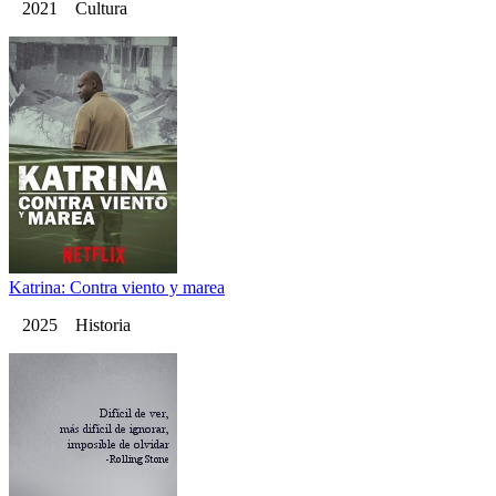
2021 Cultura
Katrina: Contra viento y marea
2025 Historia