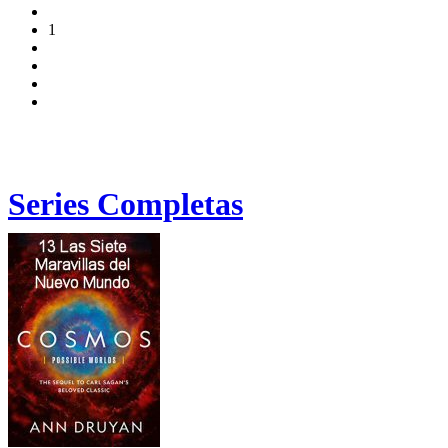
1
Series Completas