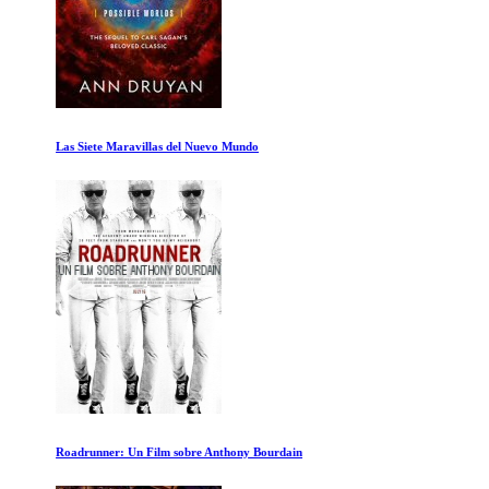
Las Siete Maravillas del Nuevo Mundo
Roadrunner: Un Film sobre Anthony Bourdain