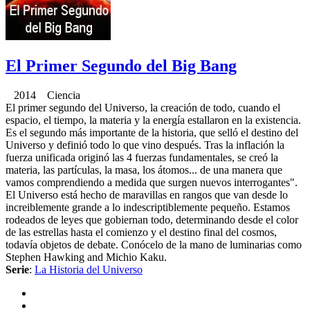
El Primer Segundo del Big Bang
2014 Ciencia
El primer segundo del Universo, la creación de todo, cuando el
espacio, el tiempo, la materia y la energía estallaron en la existencia.
Es el segundo más importante de la historia, que selló el destino del
Universo y definió todo lo que vino después. Tras la inflación la
fuerza unificada originó las 4 fuerzas fundamentales, se creó la
materia, las partículas, la masa, los átomos... de una manera que
vamos comprendiendo a medida que surgen nuevos interrogantes".
El Universo está hecho de maravillas en rangos que van desde lo
increiblemente grande a lo indescriptiblemente pequeño. Estamos
rodeados de leyes que gobiernan todo, determinando desde el color
de las estrellas hasta el comienzo y el destino final del cosmos,
todavía objetos de debate. Conócelo de la mano de luminarias como
Stephen Hawking and Michio Kaku.
Serie
:
La Historia del Universo