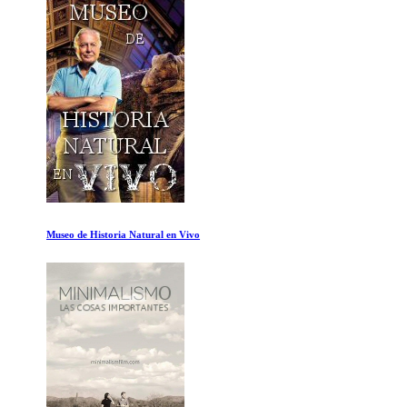
Museo de Historia Natural en Vivo