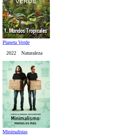
Planeta Verde
2022 Naturaleza
Minimalistas