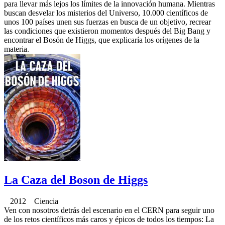
para llevar más lejos los límites de la innovación humana. Mientras
buscan desvelar los misterios del Universo, 10.000 científicos de
unos 100 países unen sus fuerzas en busca de un objetivo, recrear
las condiciones que existieron momentos después del Big Bang y
encontrar el Bosón de Higgs, que explicaría los orígenes de la
materia.
La Caza del Boson de Higgs
2012 Ciencia
Ven con nosotros detrás del escenario en el CERN para seguir uno
de los retos científicos más caros y épicos de todos los tiempos: La