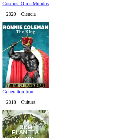
Cosmos: Otros Mundos
2020 Ciencia
Generation Iron
2018 Cultura