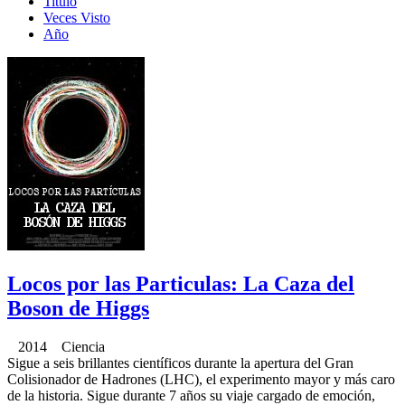
Titulo
Veces Visto
Año
Locos por las Particulas: La Caza del
Boson de Higgs
2014 Ciencia
Sigue a seis brillantes científicos durante la apertura del Gran
Colisionador de Hadrones (LHC), el experimento mayor y más caro
de la historia. Sigue durante 7 años su viaje cargado de emoción,