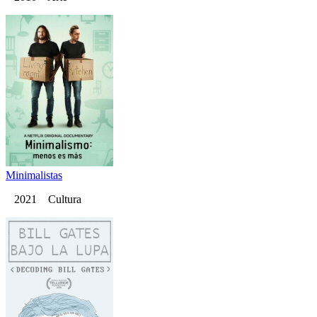
Minimalistas
2021 Cultura