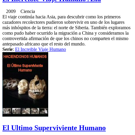
2009 Ciencia
El viaje continúa hacia Asia, para descubrir como los primeros
cazadores recolectores pudieron sobrevivir en uno de los lugares
más inhóspitos de la tierra: el norte de Siberia. También exploramos
como pudo haber ocurrido la migración a China y consideramos la
controvertida afirmación de que los chinos no comparten el mismo
antepasado africano que el resto del mundo.
Serie
:
El Increible Viaje Humano
El Ultimo Superviviente Humano