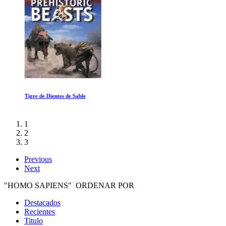
Tigre de Dientes de Sable
1
2
3
Previous
Next
"HOMO SAPIENS" ORDENAR POR
Destacados
Recientes
Titulo