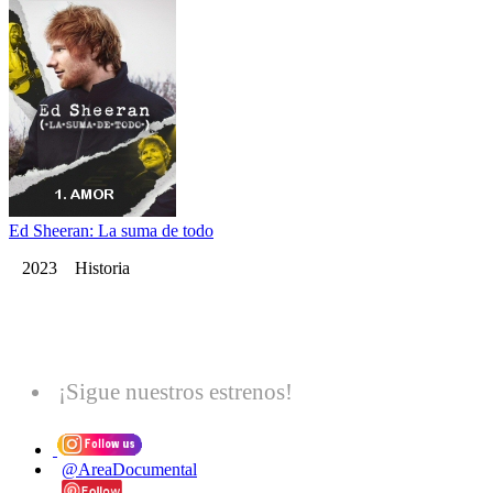
Ed Sheeran: La suma de todo
2023 Historia
¡Sigue nuestros estrenos!
@AreaDocumental