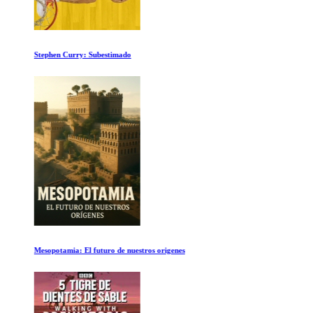
Stephen Curry: Subestimado
Mesopotamia: El futuro de nuestros origenes