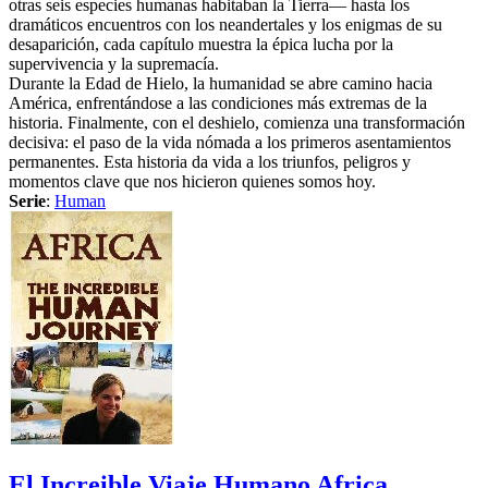
otras seis especies humanas habitaban la Tierra— hasta los
dramáticos encuentros con los neandertales y los enigmas de su
desaparición, cada capítulo muestra la épica lucha por la
supervivencia y la supremacía.
Durante la Edad de Hielo, la humanidad se abre camino hacia
América, enfrentándose a las condiciones más extremas de la
historia. Finalmente, con el deshielo, comienza una transformación
decisiva: el paso de la vida nómada a los primeros asentamientos
permanentes. Esta historia da vida a los triunfos, peligros y
momentos clave que nos hicieron quienes somos hoy.
Serie
:
Human
El Increible Viaje Humano Africa