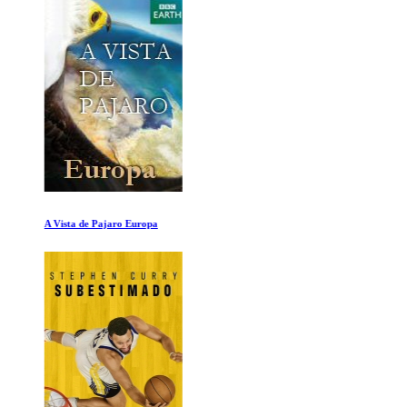
A Vista de Pajaro Europa