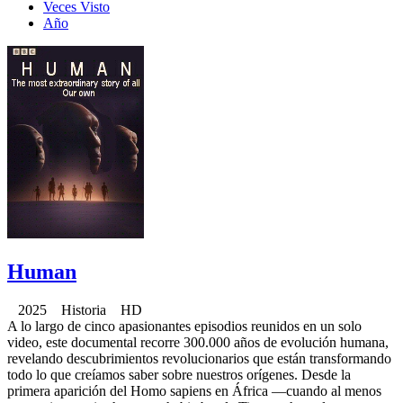
Veces Visto
Año
Human
2025 Historia HD
A lo largo de cinco apasionantes episodios reunidos en un solo
video, este documental recorre 300.000 años de evolución humana,
revelando descubrimientos revolucionarios que están transformando
todo lo que creíamos saber sobre nuestros orígenes. Desde la
primera aparición del Homo sapiens en África —cuando al menos