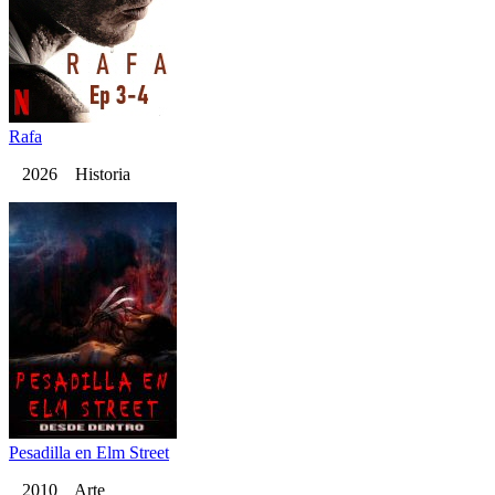
Rafa
2026 Historia
Pesadilla en Elm Street
2010 Arte