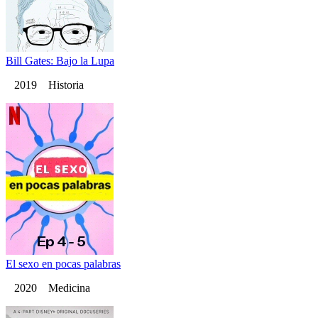
Bill Gates: Bajo la Lupa
2019 Historia
El sexo en pocas palabras
2020 Medicina