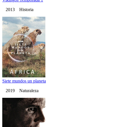
2013 Historia
Siete mundos un planeta
2019 Naturaleza