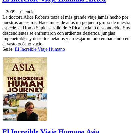
2009 Ciencia
La doctora Alice Roberts traza el más grande viaje jamás hecho por
nuestros ancestros. Hace miles de años un pequeño grupo de nuestra
especie, el Homo Sapiens, salió de África hacia lo desconocido. Sus
descendientes se enfrentaron con ardientes desiertos, junglas
impenetrables y desiertos helados y arriesgaron todo embarcando en
el vasto océano vacío.
Serie
:
El Increible Viaje Humano
El Increible Viaje Humano Asia