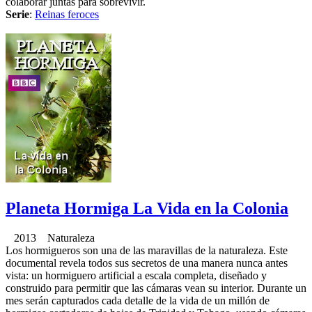
colaborar juntas para sobrevivir.
Serie
:
Reinas feroces
Planeta Hormiga La Vida en la Colonia
2013 Naturaleza
Los hormigueros son una de las maravillas de la naturaleza. Este
documental revela todos sus secretos de una manera nunca antes
vista: un hormiguero artificial a escala completa, diseñado y
construido para permitir que las cámaras vean su interior. Durante un
mes serán capturados cada detalle de la vida de un millón de