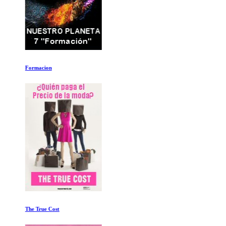
Formacion
The True Cost