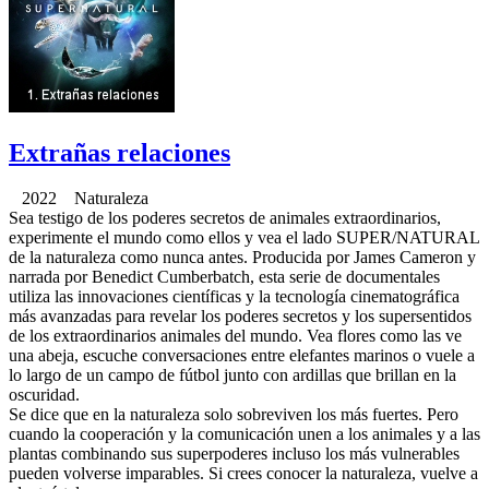
Extrañas relaciones
2022 Naturaleza
Sea testigo de los poderes secretos de animales extraordinarios,
experimente el mundo como ellos y vea el lado SUPER/NATURAL
de la naturaleza como nunca antes. Producida por James Cameron y
narrada por Benedict Cumberbatch, esta serie de documentales
utiliza las innovaciones científicas y la tecnología cinematográfica
más avanzadas para revelar los poderes secretos y los supersentidos
de los extraordinarios animales del mundo. Vea flores como las ve
una abeja, escuche conversaciones entre elefantes marinos o vuele a
lo largo de un campo de fútbol junto con ardillas que brillan en la
oscuridad.
Se dice que en la naturaleza solo sobreviven los más fuertes. Pero
cuando la cooperación y la comunicación unen a los animales y a las
plantas combinando sus superpoderes incluso los más vulnerables
pueden volverse imparables. Si crees conocer la naturaleza, vuelve a