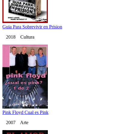
Guia Para Sobrevivir en Prision
2018 Cultura
Pink Floyd Cual es Pink
2007 Arte