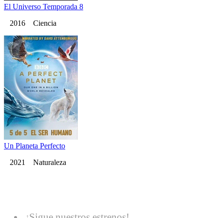
El Universo Temporada 8
2016 Ciencia
Un Planeta Perfecto
2021 Naturaleza
¡Sigue nuestros estrenos!