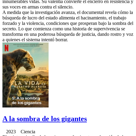
innumerables vidas. Su valentía convierte el encierro en resistencia y
sus voces en armas contra el silencio.
A medida que la investigación avanza, el documental revela cómo la
búsqueda de lucro del estado alimenta el hacinamiento, el trabajo
forzado y la violencia, condiciones que prosperan bajo la sombra del
secreto. Lo que comienza como una historia de supervivencia se
transforma en una poderosa búsqueda de justicia, dando rostro y voz
a quienes el sistema intentó borrar.
A la sombra de los gigantes
2023 Ciencia