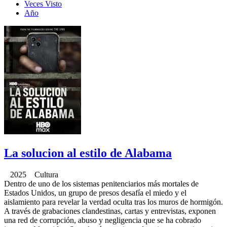
Veces Visto
Año
La solucion al estilo de Alabama
2025 Cultura
Dentro de uno de los sistemas penitenciarios más mortales de
Estados Unidos, un grupo de presos desafía el miedo y el
aislamiento para revelar la verdad oculta tras los muros de hormigón.
A través de grabaciones clandestinas, cartas y entrevistas, exponen
una red de corrupción, abuso y negligencia que se ha cobrado