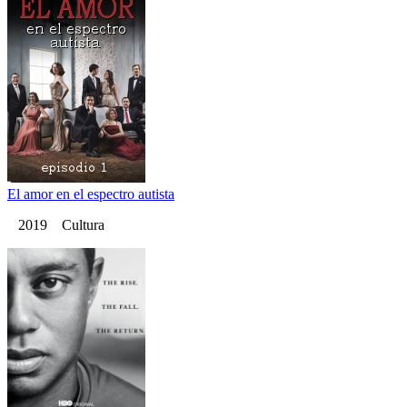
El amor en el espectro autista
2019 Cultura