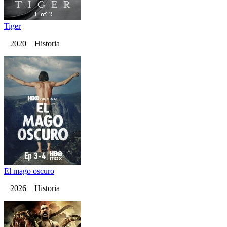
Tiger
2020 Historia
El mago oscuro
2026 Historia