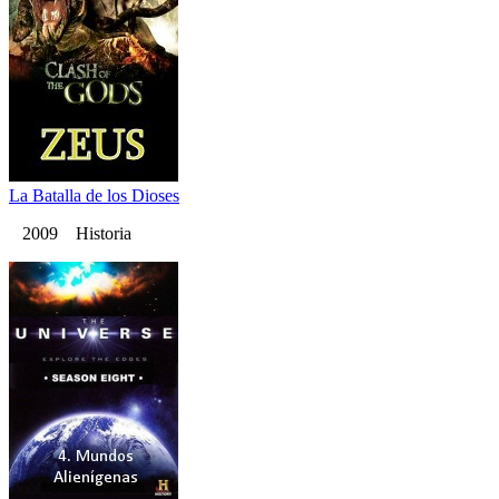
La Batalla de los Dioses
2009 Historia