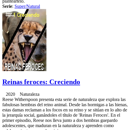
planteártelo.
Serie
:
Super/Natural
Reinas feroces: Creciendo
2020 Naturaleza
Reese Witherspoon presenta esta serie de naturaleza que explora las
fabulosas hembras del reino animal. Desde las hormigas a las hienas,
estas damas reclaman a los focos en su reino y se sitúan en lo alto de
la jerarquía social, ganándoles el título de 'Reinas Feroces'. En el
primer episodio, Reese nos lleva junto a dos hembras guepardo
adolescentes, que maduran en la naturaleza y aprenden como