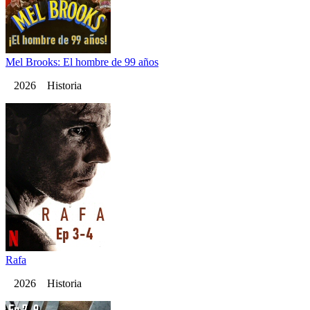
Mel Brooks: El hombre de 99 años
2026 Historia
Rafa
2026 Historia