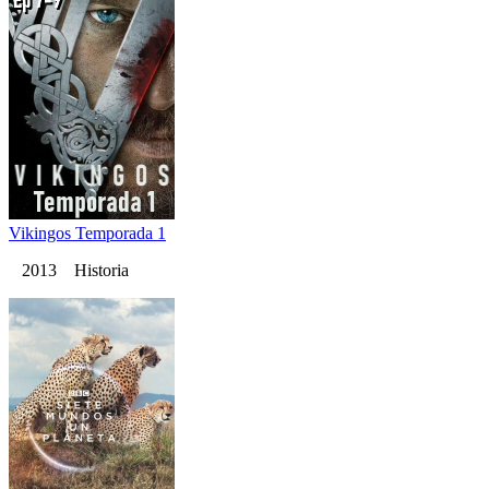
Vikingos Temporada 1
2013 Historia