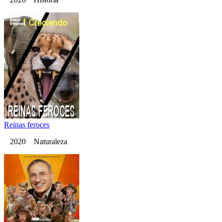
Reinas feroces
2020 Naturaleza