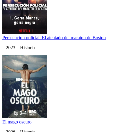
Persecucion policial: El atentado del maraton de Boston
2023 Historia
El mago oscuro
2026 Historia