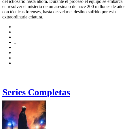
del ictiosario hasta ahora. Durante el proceso el equipo se embarca
en resolver el misterio de un asesinato de hace 200 millones de años
con técnicas forenses, hasta desvelar el destino sufrido por esta
extraordinaria criatura.
1
Series Completas