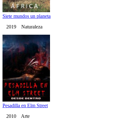
Siete mundos un planeta
2019 Naturaleza
Pesadilla en Elm Street
2010 Arte