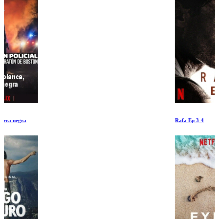
Rafa Ep 3-4