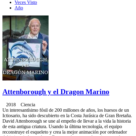
Veces Visto
Año
Attenborough y el Dragon Marino
2018 Ciencia
Un interesantísimo fósil de 200 millones de años, los huesos de un
Ictiosario, ha sido descubierto en la Costa Jurásica de Gran Bretaña.
David Attenborough se une al empeño de llevar a la vida la historia
de esta antigua criatura. Usando la última tecnología, el equipo
reconstruye el esqueleto y crea la mejor animación por ordenador