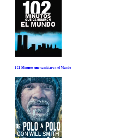
Rafa Ep 1-2