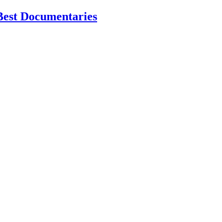
Best Documentaries