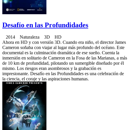
Desafío en las Profundidades
2014 Naturaleza 3D HD
Ahora en HD y con versión 3D. Cuando era niño, el director James
Cameron soñaba con viajar al lugar más profundo del océano. Este
documental es la culminación dramática de ese sueño. Cuenta la
inmersión en solitario de Cameron en la Fosa de las Marianas, a más
de 10 km de profundidad, pilotando un sumergible diseñado por él
mismo. Los riesgos eran asombrosos y la grabación es
impresionante. Desafío en las Profundidades es una celebración de
la ciencia, el coraje y las aspiraciones humanas.