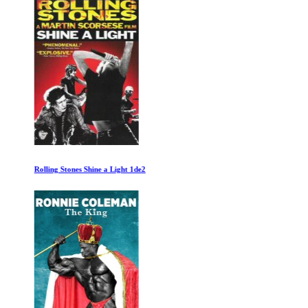
Rolling Stones Shine a Light 1de2