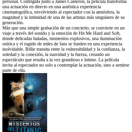
personal. Codirigida junto a James Cameron, la película transforma
una actuación en directo en una auténtica experiencia
cinematográfica, envolviendo al espectador con la atmósfera, la
magnitud y la intimidad de una de las artistas más singulares de su
generación.
Más que una simple grabación de un concierto, se convierte en un
viaje a través del sonido y la emoción de Hit Me Hard and Soft,
donde delicadas baladas, momentos explosivos, una iluminación
onírica y el rugido de miles de fans se funden en una experiencia
inolvidable. Billie transita entre la vulnerabilidad y la confianza, la
soledad y la conexión, la suavidad y la fuerza, creando un
espectáculo que resulta a la vez grandioso e íntimo. La película
invita al espectador no solo a contemplar la actuación, sino a sentirse
parte de ella.