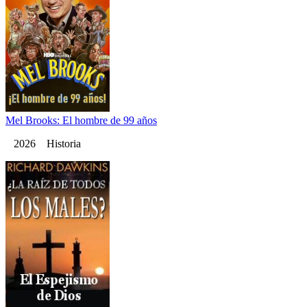
Mel Brooks: El hombre de 99 años
2026 Historia