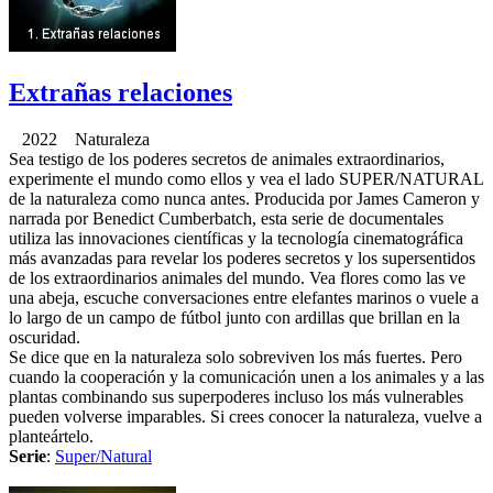
Extrañas relaciones
2022 Naturaleza
Sea testigo de los poderes secretos de animales extraordinarios,
experimente el mundo como ellos y vea el lado SUPER/NATURAL
de la naturaleza como nunca antes. Producida por James Cameron y
narrada por Benedict Cumberbatch, esta serie de documentales
utiliza las innovaciones científicas y la tecnología cinematográfica
más avanzadas para revelar los poderes secretos y los supersentidos
de los extraordinarios animales del mundo. Vea flores como las ve
una abeja, escuche conversaciones entre elefantes marinos o vuele a
lo largo de un campo de fútbol junto con ardillas que brillan en la
oscuridad.
Se dice que en la naturaleza solo sobreviven los más fuertes. Pero
cuando la cooperación y la comunicación unen a los animales y a las
plantas combinando sus superpoderes incluso los más vulnerables
pueden volverse imparables. Si crees conocer la naturaleza, vuelve a
planteártelo.
Serie
:
Super/Natural