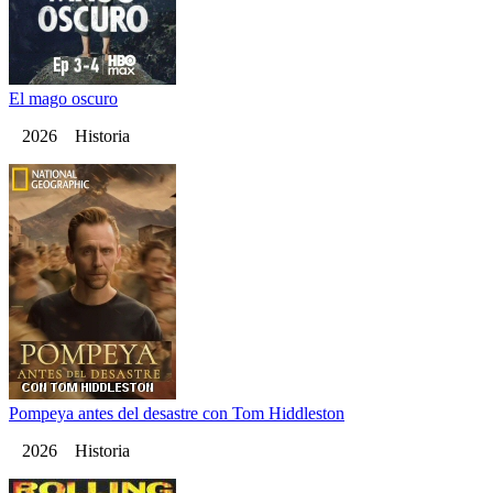
El mago oscuro
2026 Historia
Pompeya antes del desastre con Tom Hiddleston
2026 Historia