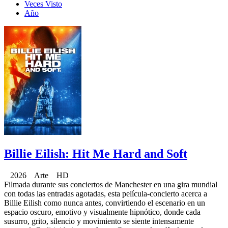
Veces Visto
Año
Billie Eilish: Hit Me Hard and Soft
2026 Arte HD
Filmada durante sus conciertos de Manchester en una gira mundial
con todas las entradas agotadas, esta película-concierto acerca a
Billie Eilish como nunca antes, convirtiendo el escenario en un
espacio oscuro, emotivo y visualmente hipnótico, donde cada
susurro, grito, silencio y movimiento se siente intensamente