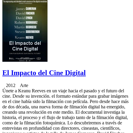
El Impacto del Cine Digital
2012 Arte
Únete a Keanu Reeves en un viaje hacia el pasado y el futuro del
cine. Desde su invención. el formato estándar para grabar imágenes
en el cine había sido la filmación con película. Pero desde hace más
de dos década, una nueva forma de filmación digital ha emergido,
creando una revolución en este medio. El documental investiga la
historia, el proceso y el flujo de trabajo tanto de la filmación digital,
como de la filmación fotoquímica. Lo descubriremos a través de
entrevistas en profundidad con directores, cineastas, científicos,