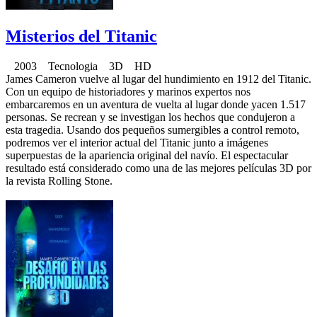
Misterios del Titanic
2003 Tecnologia 3D HD
James Cameron vuelve al lugar del hundimiento en 1912 del Titanic.
Con un equipo de historiadores y marinos expertos nos
embarcaremos en un aventura de vuelta al lugar donde yacen 1.517
personas. Se recrean y se investigan los hechos que condujeron a
esta tragedia. Usando dos pequeños sumergibles a control remoto,
podremos ver el interior actual del Titanic junto a imágenes
superpuestas de la apariencia original del navío. El espectacular
resultado está considerado como una de las mejores películas 3D por
la revista Rolling Stone.