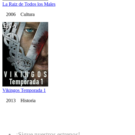
La Raiz de Todos los Males
2006 Cultura
Vikingos Temporada 1
2013 Historia
¡Sigue nuestros estrenos!