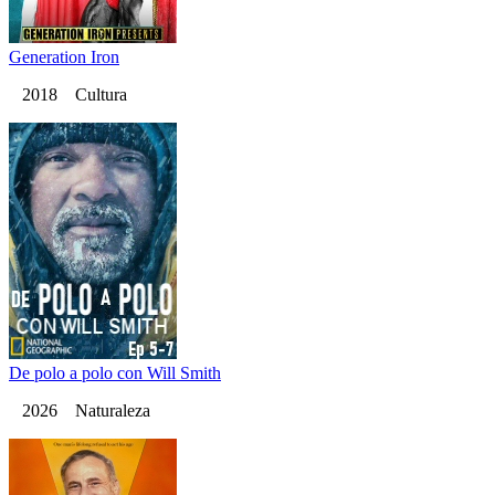
Generation Iron
2018 Cultura
De polo a polo con Will Smith
2026 Naturaleza