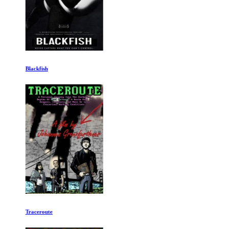
Blackfish
Traceroute