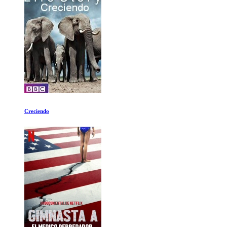
Los Inmortales