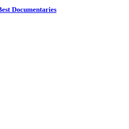
Best Documentaries