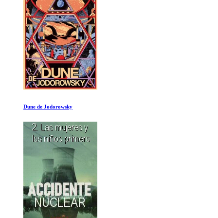
Todos al Bistro