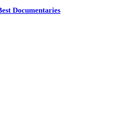
Best Documentaries