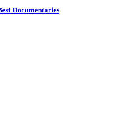
Best Documentaries