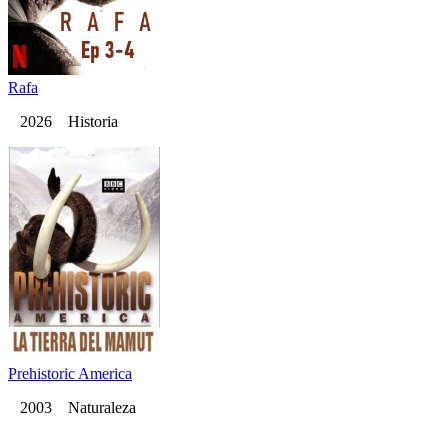
Rafa
2026 Historia
Prehistoric America
2003 Naturaleza