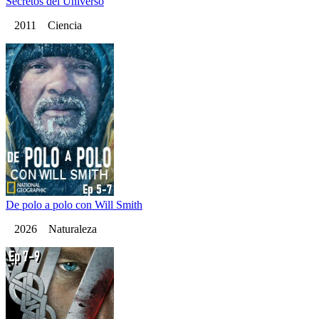
Secretos del Universo
2011 Ciencia
De polo a polo con Will Smith
2026 Naturaleza