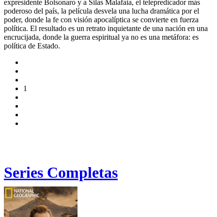
expresidente Bolsonaro y a Silas Malafaia, el telepredicador más
poderoso del país, la película desvela una lucha dramática por el
poder, donde la fe con visión apocalíptica se convierte en fuerza
política. El resultado es un retrato inquietante de una nación en una
encrucijada, donde la guerra espiritual ya no es una metáfora: es
política de Estado.
1
Series Completas