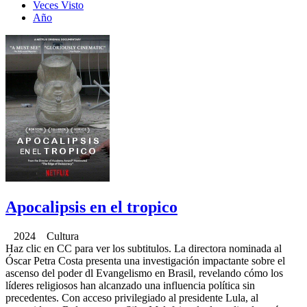
Veces Visto
Año
Apocalipsis en el tropico
2024 Cultura
Haz clic en CC para ver los subtitulos. La directora nominada al
Óscar Petra Costa presenta una investigación impactante sobre el
ascenso del poder dl Evangelismo en Brasil, revelando cómo los
líderes religiosos han alcanzado una influencia política sin
precedentes. Con acceso privilegiado al presidente Lula, al