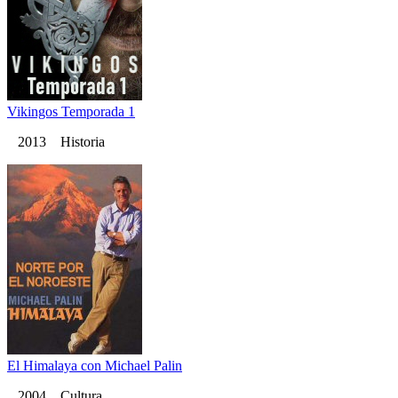
Vikingos Temporada 1
2013 Historia
El Himalaya con Michael Palin
2004 Cultura