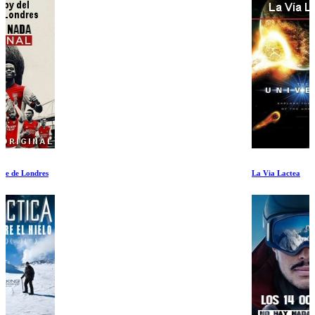
La Via Lactea