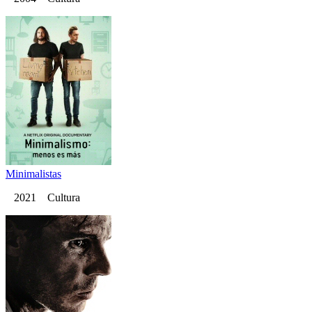
Minimalistas
2021 Cultura