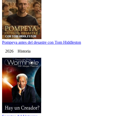
Pompeya antes del desastre con Tom Hiddleston
2026 Historia