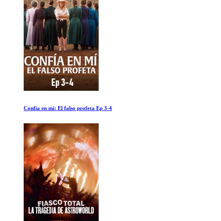
Ayuno