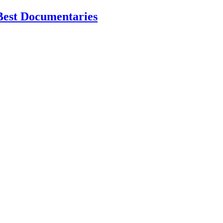
Best Documentaries