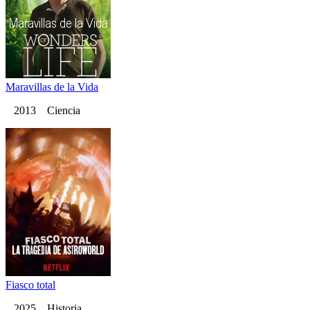
Maravillas de la Vida
2013 Ciencia
Fiasco total
2025 Historia