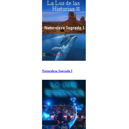
Naturaleza Sagrada I