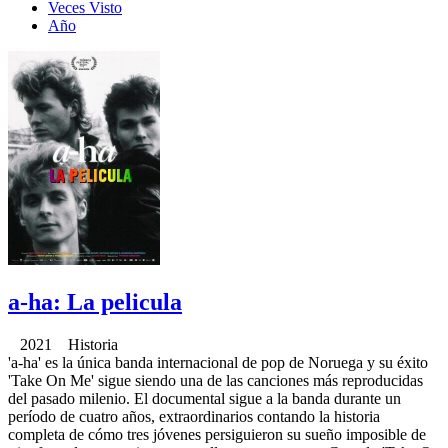
Veces Visto
Año
a-ha: La pelicula
2021 Historia
'a-ha' es la única banda internacional de pop de Noruega y su éxito
'Take On Me' sigue siendo una de las canciones más reproducidas
del pasado milenio. El documental sigue a la banda durante un
período de cuatro años, extraordinarios contando la historia
completa de cómo tres jóvenes persiguieron su sueño imposible de