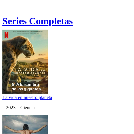
Series Completas
La vida en nuestro planeta
2023 Ciencia