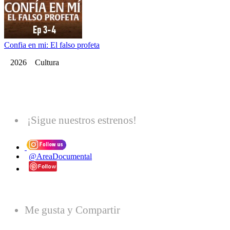
Confia en mi: El falso profeta
2026 Cultura
¡Sigue nuestros estrenos!
@AreaDocumental
Me gusta y Compartir