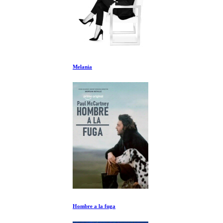
Melania
Hombre a la fuga