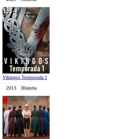
Vikingos Temporada 1
2013 Historia