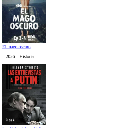
El mago oscuro
2026 Historia