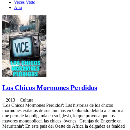
Veces Visto
Año
Los Chicos Mormones Perdidos
2013 Cultura
'Los Chicos Mormones Perdidos': Las historias de los chicos
mormones exilados de sus familias en Colorado debido a la norma
que permite la poligamia en su iglesia, lo que provoca que los
mayores monopolicen las chicas jóvenes. 'Granjas de Engorde en
Mauritania': En este país del Oeste de África la delgadez es fealdad