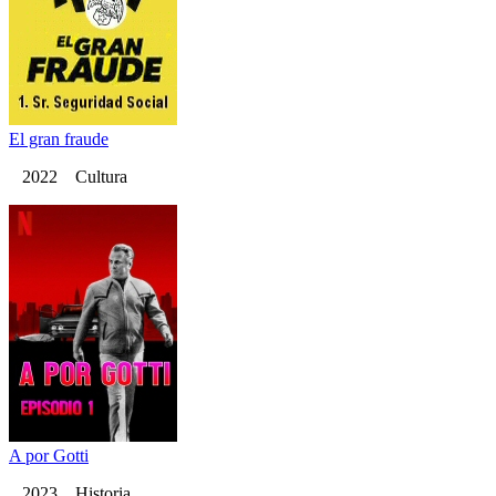
El gran fraude
2022 Cultura
A por Gotti
2023 Historia