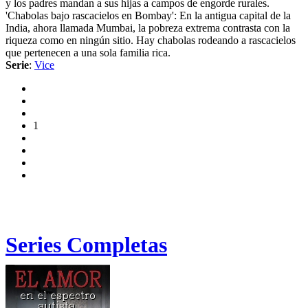
y los padres mandan a sus hijas a campos de engorde rurales.
'Chabolas bajo rascacielos en Bombay': En la antigua capital de la
India, ahora llamada Mumbai, la pobreza extrema contrasta con la
riqueza como en ningún sitio. Hay chabolas rodeando a rascacielos
que pertenecen a una sola familia rica.
Serie
:
Vice
1
Series Completas