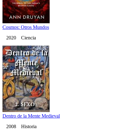
Cosmos: Otros Mundos
2020 Ciencia
Dentro de la Mente Medieval
2008 Historia