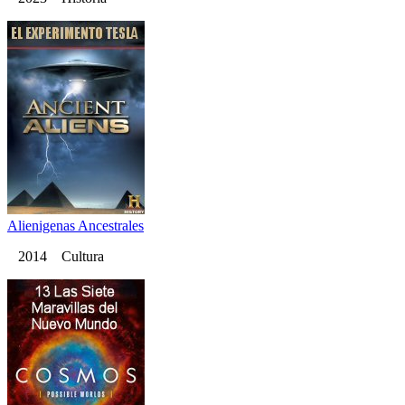
Alienigenas Ancestrales
2014 Cultura