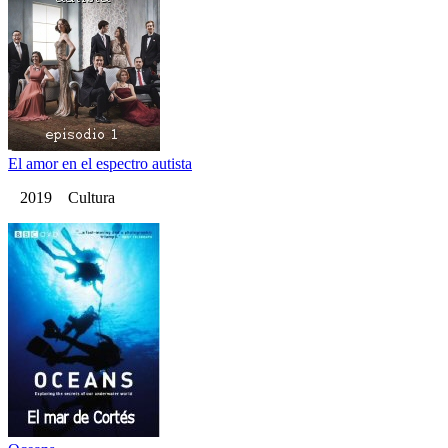
El amor en el espectro autista
2019 Cultura