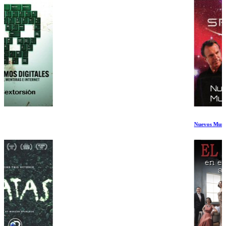
Nuevos Mundos