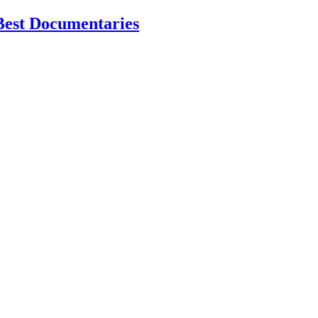
Best Documentaries