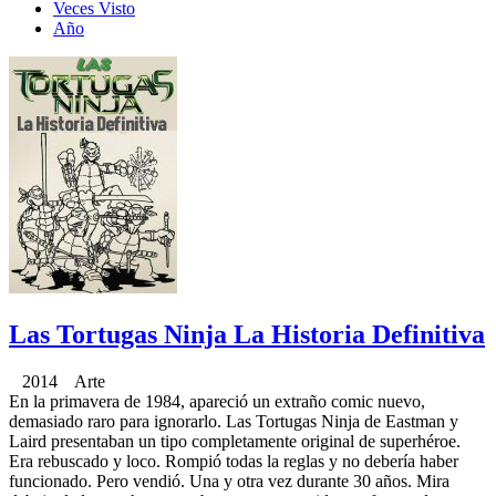
Veces Visto
Año
Las Tortugas Ninja La Historia Definitiva
2014 Arte
En la primavera de 1984, apareció un extraño comic nuevo,
demasiado raro para ignorarlo. Las Tortugas Ninja de Eastman y
Laird presentaban un tipo completamente original de superhéroe.
Era rebuscado y loco. Rompió todas la reglas y no debería haber
funcionado. Pero vendió. Una y otra vez durante 30 años. Mira