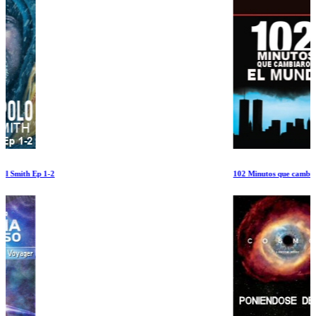
102 Minutos que cambiaron el Mundo