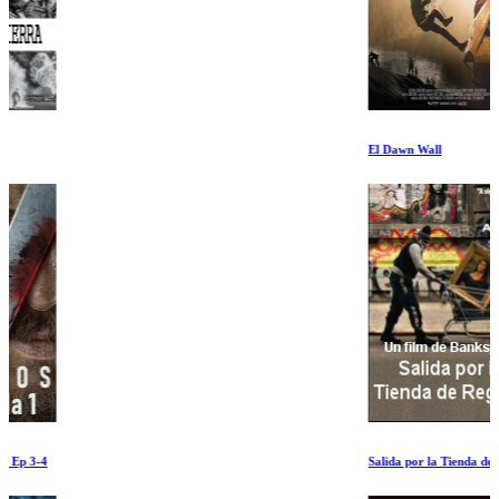
El Dawn Wall
Salida por la Tienda de Regalos