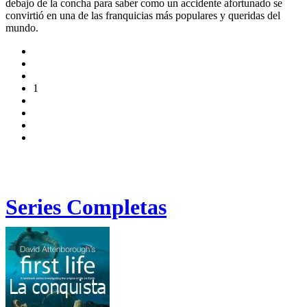
debajo de la concha para saber como un accidente afortunado se
convirtió en una de las franquicias más populares y queridas del
mundo.
1
Series Completas