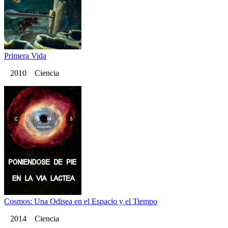
Primera Vida
2010 Ciencia
Cosmos: Una Odisea en el Espacio y el Tiempo
2014 Ciencia