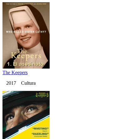
The Keepers
2017 Cultura