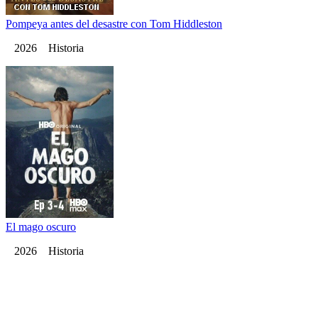
Pompeya antes del desastre con Tom Hiddleston
2026 Historia
El mago oscuro
2026 Historia