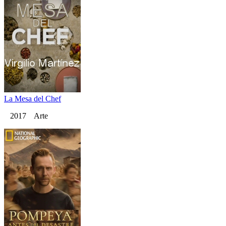
La Mesa del Chef
2017 Arte