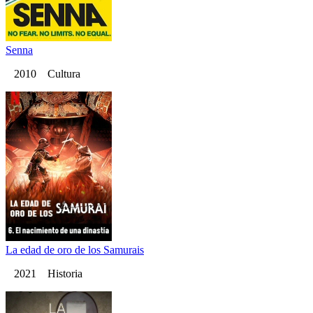
Senna
2010 Cultura
La edad de oro de los Samurais
2021 Historia