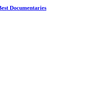
Best Documentaries