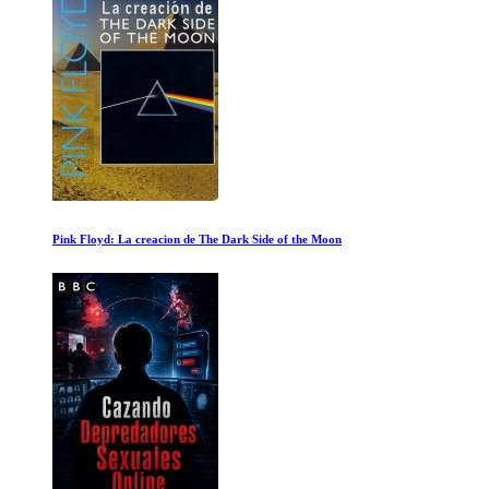
Bajo el Mar