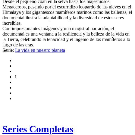
Desde el pequeño coatí en la selva hasta los majestuosos
Megacerops, pasando por el escurridizo leopardo de las nieves en el
Himalaya y los gigantescos mamíferos marinos como las ballenas, el
documental ilustra la adaptabilidad y la diversidad de estos seres
increíbles.
Con impresionantes imágenes y una magistral narración, el
documental es una ventana a la resiliencia y la belleza de la vida en
la Tierra, celebrando la tenacidad y el ingenio de los mamíferos a lo
largo de las eras.
Serie
:
La vida en nuestro planeta
1
Series Completas