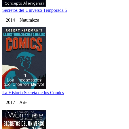
Secretos del Universo Temporada 5
2014 Naturaleza
La Historia Secreta de los Comics
2017 Arte