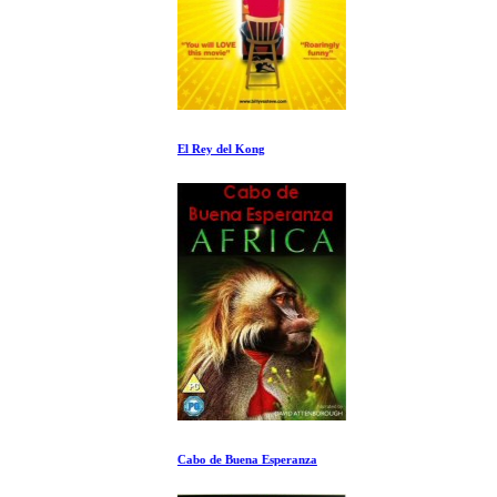
El Rey del Kong
Cabo de Buena Esperanza