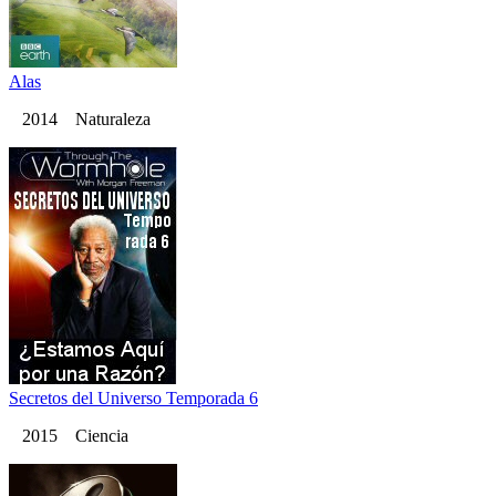
Alas
2014 Naturaleza
Secretos del Universo Temporada 6
2015 Ciencia