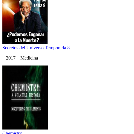
Secretos del Universo Temporada 8
2017 Medicina
Chemistry