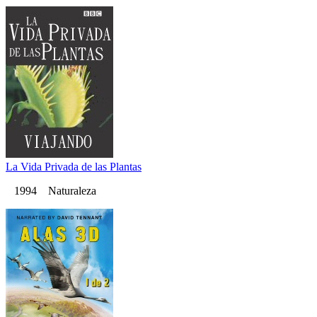
La Vida Privada de las Plantas
1994 Naturaleza