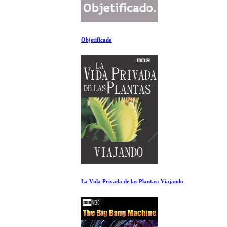
Objetificado
La Vida Privada de las Plantas: Viajando