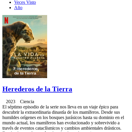
Veces Visto
Año
Herederos de la Tierra
2023 Ciencia
El séptimo episodio de la serie nos lleva en un viaje épico para
descubrir la extraordinaria dinastía de los mamíferos. Desde sus
humildes orígenes en los bosques jurásicos hasta su dominio en el
mundo actual, los mamíferos han evolucionado y sobrevivido a
través de eventos cataclísmicos y cambios ambientales drásticos.