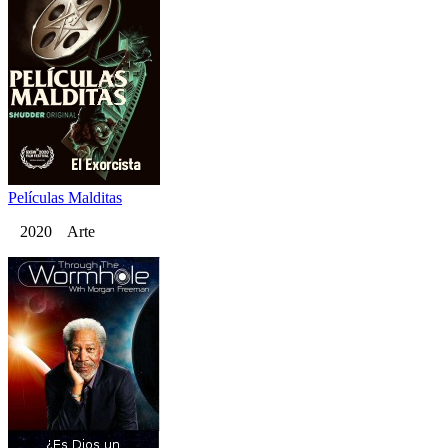
Películas Malditas
2020 Arte