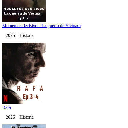
Momentos decisivos: La guerra de Vietnam
2025 Historia
Rafa
2026 Historia