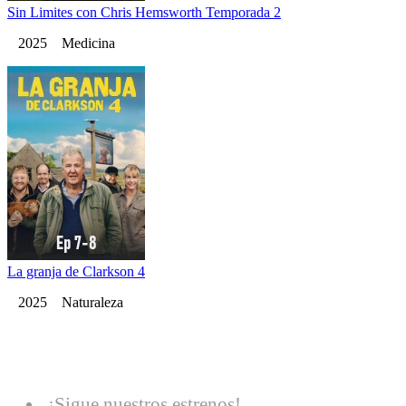
Sin Limites con Chris Hemsworth Temporada 2
2025 Medicina
La granja de Clarkson 4
2025 Naturaleza
¡Sigue nuestros estrenos!