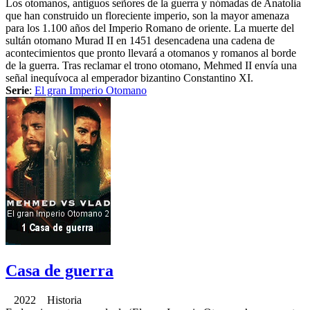
Los otomanos, antiguos señores de la guerra y nómadas de Anatolia
que han construido un floreciente imperio, son la mayor amenaza
para los 1.100 años del Imperio Romano de oriente. La muerte del
sultán otomano Murad II en 1451 desencadena una cadena de
acontecimientos que pronto llevará a otomanos y romanos al borde
de la guerra. Tras reclamar el trono otomano, Mehmed II envía una
señal inequívoca al emperador bizantino Constantino XI.
Serie
:
El gran Imperio Otomano
Casa de guerra
2022 Historia