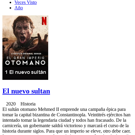
Veces Visto
Año
El nuevo sultan
2020 Historia
El sultán otomano Mehmed II emprende una campaña épica para
tomar la capital bizantina de Constantinopla. Veintitrés ejércitos han
intentado tomar la legendaria ciudad y todos han fracasado. De la
carnicería, un gobernante saldrá victorioso y marcará el curso de la
historia durante siglos. Para que un imperio se eleve, otro debe caer.