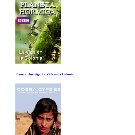
Planeta Hormiga La Vida en la Colonia