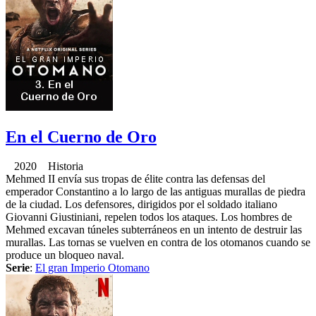
En el Cuerno de Oro
2020 Historia
Mehmed II envía sus tropas de élite contra las defensas del
emperador Constantino a lo largo de las antiguas murallas de piedra
de la ciudad. Los defensores, dirigidos por el soldado italiano
Giovanni Giustiniani, repelen todos los ataques. Los hombres de
Mehmed excavan túneles subterráneos en un intento de destruir las
murallas. Las tornas se vuelven en contra de los otomanos cuando se
produce un bloqueo naval.
Serie
:
El gran Imperio Otomano