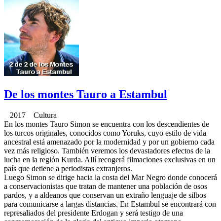
De los montes Tauro a Estambul
2017 Cultura
En los montes Tauro Simon se encuentra con los descendientes de
los turcos originales, conocidos como Yoruks, cuyo estilo de vida
ancestral está amenazado por la modernidad y por un gobierno cada
vez más religioso. También veremos los devastadores efectos de la
lucha en la región Kurda. Allí recogerá filmaciones exclusivas en un
país que detiene a periodistas extranjeros.
Luego Simon se dirige hacia la costa del Mar Negro donde conocerá
a conservacionistas que tratan de mantener una población de osos
pardos, y a aldeanos que conservan un extraño lenguaje de silbos
para comunicarse a largas distancias. En Estambul se encontrará con
represaliados del presidente Erdogan y será testigo de una