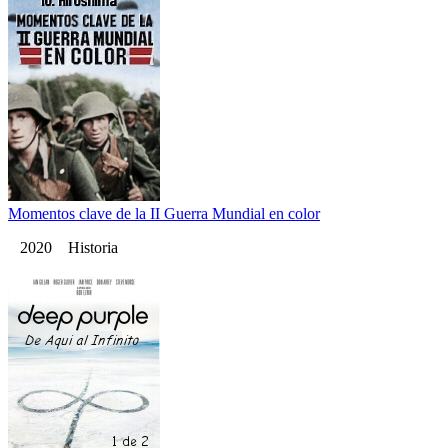
Momentos clave de la II Guerra Mundial en color
2020 Historia