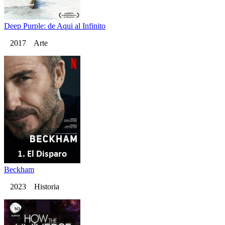
Deep Purple: de Aqui al Infinito
2017 Arte
Beckham
2023 Historia