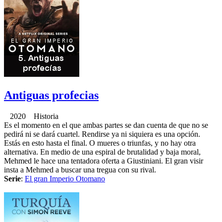
Antiguas profecias
2020 Historia
Es el momento en el que ambas partes se dan cuenta de que no se
pedirá ni se dará cuartel. Rendirse ya ni siquiera es una opción.
Estás en esto hasta el final. O mueres o triunfas, y no hay otra
alternativa. En medio de una espiral de brutalidad y baja moral,
Mehmed le hace una tentadora oferta a Giustiniani. El gran visir
insta a Mehmed a buscar una tregua con su rival.
Serie
:
El gran Imperio Otomano