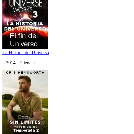
La Historia del Universo
2014 Ciencia