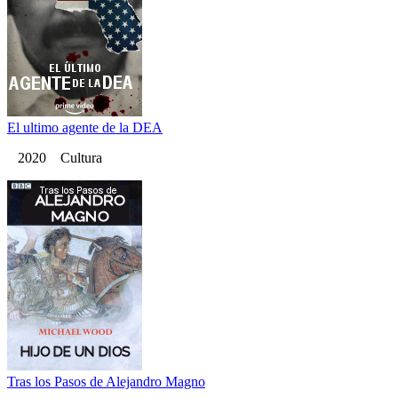
El ultimo agente de la DEA
2020 Cultura
Tras los Pasos de Alejandro Magno