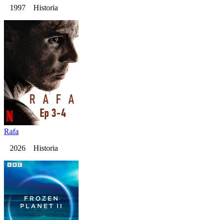
1997 Historia
Rafa
2026 Historia