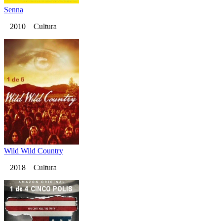
Senna
2010 Cultura
Wild Wild Country
2018 Cultura