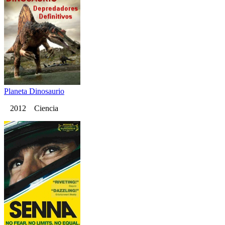
Planeta Dinosaurio
2012 Ciencia