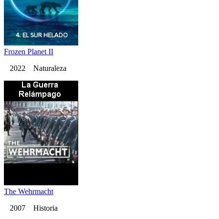
Frozen Planet II
2022 Naturaleza
The Wehrmacht
2007 Historia