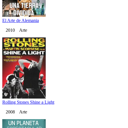
El Arte de Alemania
2010 Arte
Rolling Stones Shine a Light
2008 Arte