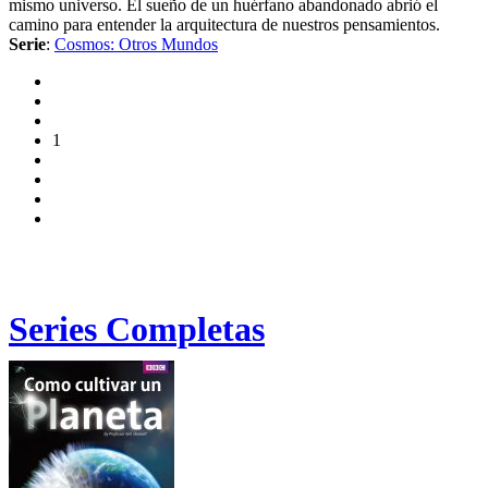
mismo universo. El sueño de un huérfano abandonado abrió el
camino para entender la arquitectura de nuestros pensamientos.
Serie
:
Cosmos: Otros Mundos
1
Series Completas