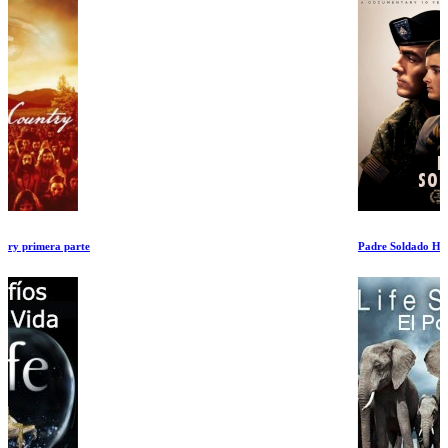
Padre Soldado Hijo