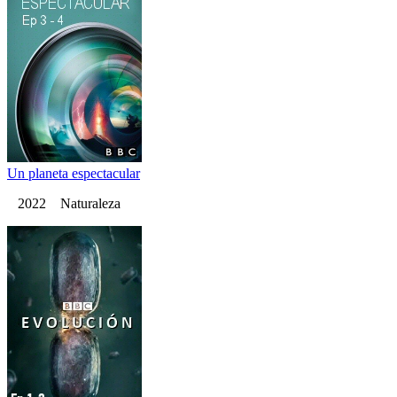
Un planeta espectacular
2022 Naturaleza