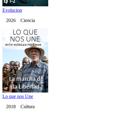
Evolucion
2026 Ciencia
Lo que nos Une
2018 Cultura