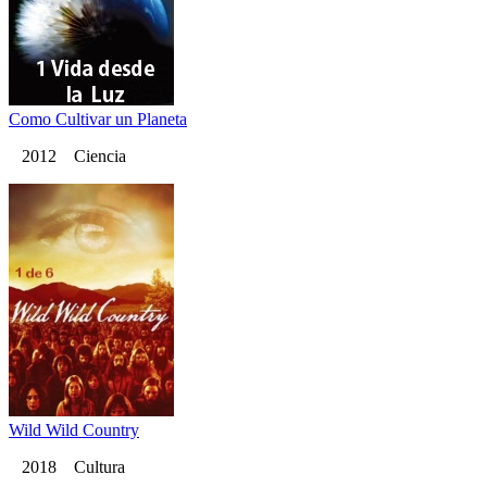
Como Cultivar un Planeta
2012 Ciencia
Wild Wild Country
2018 Cultura