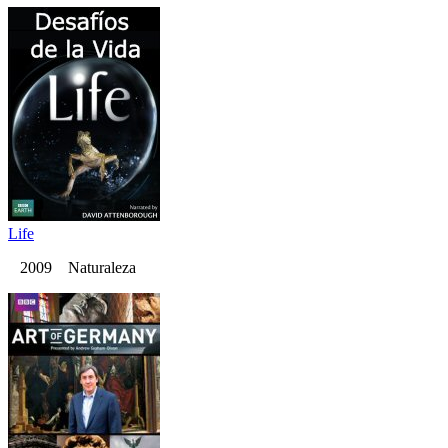
Life
2009 Naturaleza