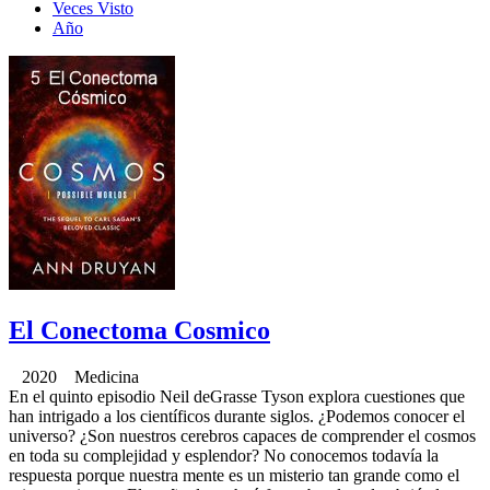
Veces Visto
Año
El Conectoma Cosmico
2020 Medicina
En el quinto episodio Neil deGrasse Tyson explora cuestiones que
han intrigado a los científicos durante siglos. ¿Podemos conocer el
universo? ¿Son nuestros cerebros capaces de comprender el cosmos
en toda su complejidad y esplendor? No conocemos todavía la
respuesta porque nuestra mente es un misterio tan grande como el