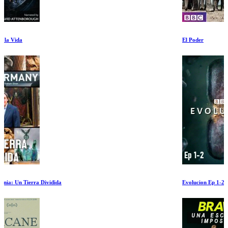
El Poder
Evolucion Ep 1-2