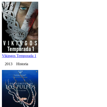
Vikingos Temporada 1
2013 Historia