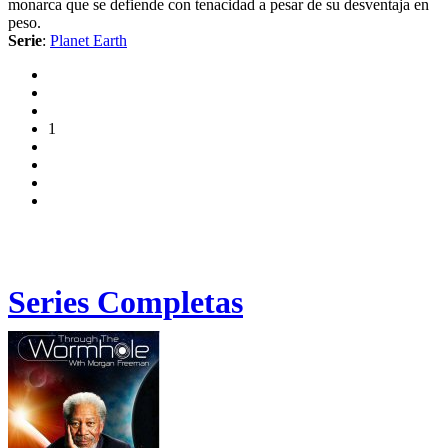
monarca que se defiende con tenacidad a pesar de su desventaja en
peso.
Serie
:
Planet Earth
1
Series Completas