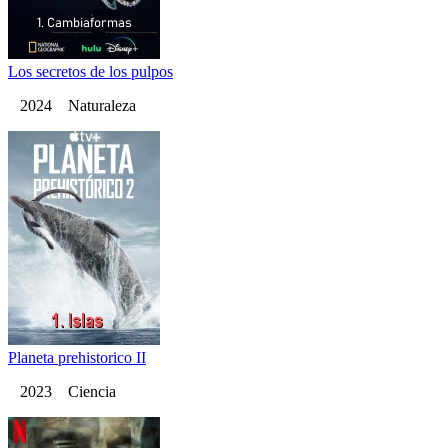
Los secretos de los pulpos
2024 Naturaleza
Planeta prehistorico II
2023 Ciencia