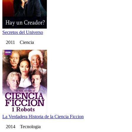
Secretos del Universo
2011 Ciencia
La Verdadera Historia de la Ciencia Ficcion
2014 Tecnologia