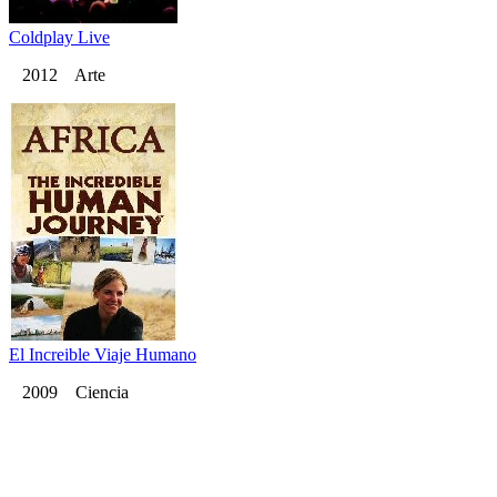
Coldplay Live
2012 Arte
El Increible Viaje Humano
2009 Ciencia