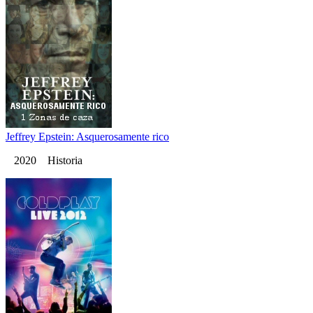
Jeffrey Epstein: Asquerosamente rico
2020 Historia