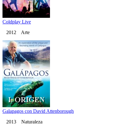
Coldplay Live
2012 Arte
Galapagos con David Attenborough
2013 Naturaleza