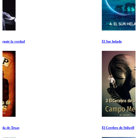
El Sur helado
El Cerebro de Stilwell