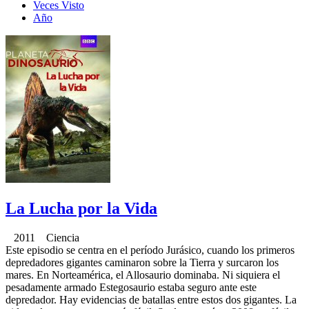
Veces Visto
Año
La Lucha por la Vida
2011 Ciencia
Este episodio se centra en el período Jurásico, cuando los primeros
depredadores gigantes caminaron sobre la Tierra y surcaron los
mares. En Norteamérica, el Allosaurio dominaba. Ni siquiera el
pesadamente armado Estegosaurio estaba seguro ante este
depredador. Hay evidencias de batallas entre estos dos gigantes. La