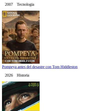
2007 Tecnologia
Pompeya antes del desastre con Tom Hiddleston
2026 Historia