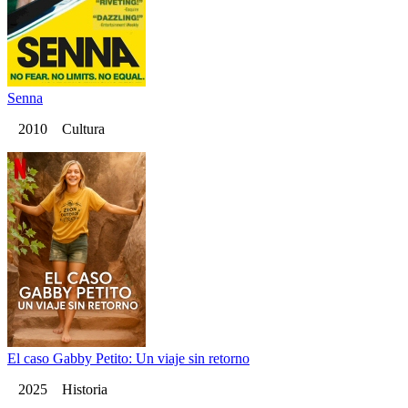
Senna
2010 Cultura
El caso Gabby Petito: Un viaje sin retorno
2025 Historia