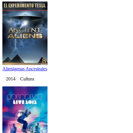
Alienigenas Ancestrales
2014 Cultura