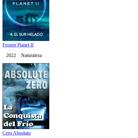
Frozen Planet II
2022 Naturaleza
Cero Absoluto