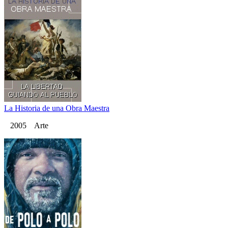
La Historia de una Obra Maestra
2005 Arte