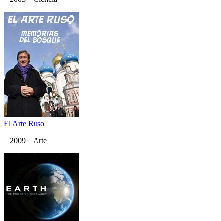
El Arte Ruso
2009 Arte