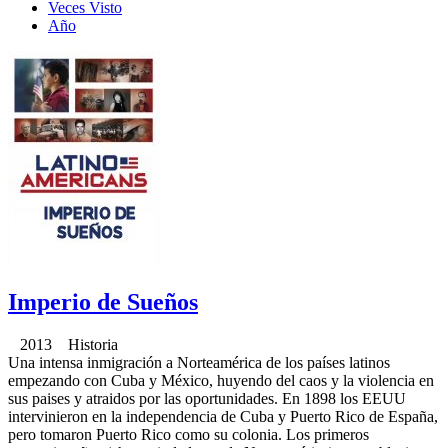
Veces Visto
Año
Imperio de Sueños
2013 Historia
Una intensa inmigración a Norteamérica de los países latinos
empezando con Cuba y México, huyendo del caos y la violencia en
sus paises y atraidos por las oportunidades. En 1898 los EEUU
intervinieron en la independencia de Cuba y Puerto Rico de España,
pero tomaron Puerto Rico como su colonia. Los primeros