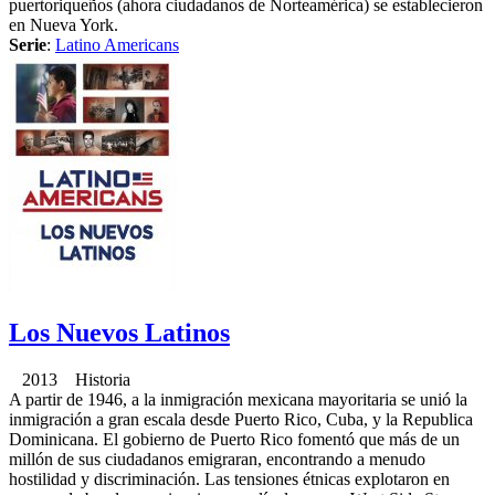
puertoriqueños (ahora ciudadanos de Norteamérica) se establecieron
en Nueva York.
Serie
:
Latino Americans
Los Nuevos Latinos
2013 Historia
A partir de 1946, a la inmigración mexicana mayoritaria se unió la
inmigración a gran escala desde Puerto Rico, Cuba, y la Republica
Dominicana. El gobierno de Puerto Rico fomentó que más de un
millón de sus ciudadanos emigraran, encontrando a menudo
hostilidad y discriminación. Las tensiones étnicas explotaron en