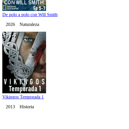
De polo a polo con Will Smith
2026 Naturaleza
Vikingos Temporada 1
2013 Historia