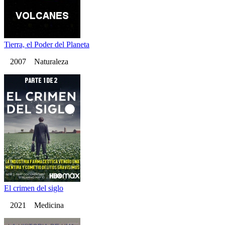
Tierra, el Poder del Planeta
2007 Naturaleza
El crimen del siglo
2021 Medicina