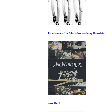
Roadrunner: Un Film sobre Anthony Bourdain
Arte Rock