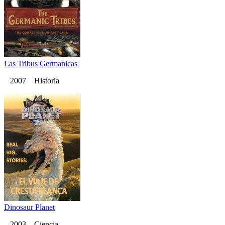
Las Tribus Germanicas
2007 Historia
Dinosaur Planet
2003 Ciencia