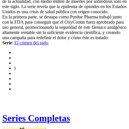
de la actualidad, con medio millón de muertes por sobredosis solo en
este siglo. La serie revela que la epidemia de opioides en los Estados
Unidos es una crisis de salud pública con origen conocido.
En la primera parte, se destapa como Purdue Pharma trabajó junto
con la FDA para conseguir que el OxyContin fuera aprobrado para
uso general, promocionando la seguridad de este fármaco analgésico
altamente rentable sin la suficiente evidencia científica, y creando
una campaña para redefinir el dolor y cómo éste es tratado.
Serie
:
El crimen del siglo
1
Series Completas