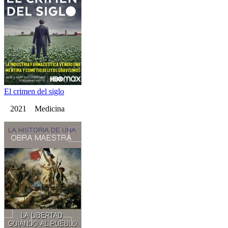
El crimen del siglo
2021 Medicina