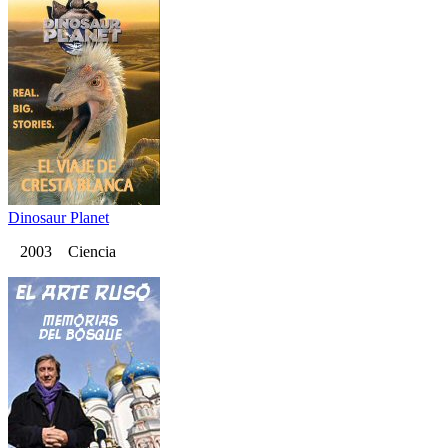
Dinosaur Planet
2003 Ciencia