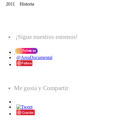
2011 Historia
¡Sigue nuestros estrenos!
@AreaDocumental
Me gusta y Compartir