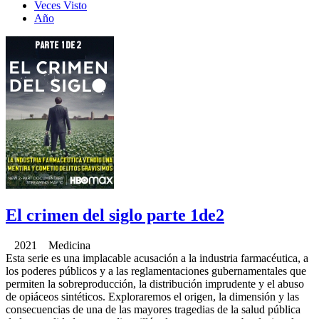
Veces Visto
Año
El crimen del siglo parte 1de2
2021 Medicina
Esta serie es una implacable acusación a la industria farmacéutica, a
los poderes públicos y a las reglamentaciones gubernamentales que
permiten la sobreproducción, la distribución imprudente y el abuso
de opiáceos sintéticos. Exploraremos el origen, la dimensión y las
consecuencias de una de las mayores tragedias de la salud pública