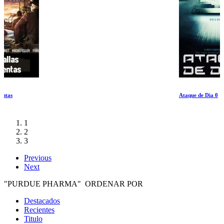
Ataque de Dia 0
1
2
3
Previous
Next
"PURDUE PHARMA" ORDENAR POR
Destacados
Recientes
Titulo