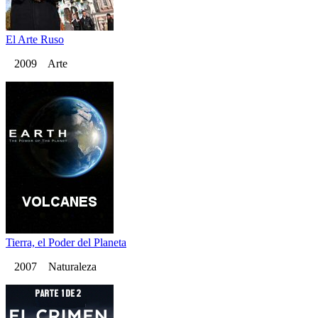
El Arte Ruso
2009 Arte
Tierra, el Poder del Planeta
2007 Naturaleza