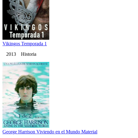
Vikingos Temporada 1
2013 Historia
George Harrison Viviendo en el Mundo Material