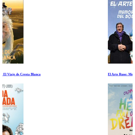
El Arte Ruso: Memorias del Bosque