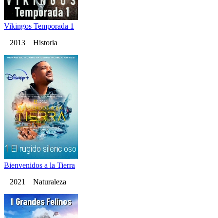
Vikingos Temporada 1
2013 Historia
Bienvenidos a la Tierra
2021 Naturaleza