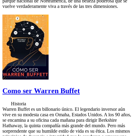
parque nacional de Norteamérica, de una belleza poderosa que se
vuelve verdaderamente viva a través de las tres dimensiones.
Como ser Warren Buffet
Historia
Warren Buffet es un billonario único. El legendario inversor aún
vive en su modesta casa en Omaha, Estados Unidos. A los 90 años,
se encamina a su oficina cada mañana para dirigir Berkshire
Hathaway, la quinta compañía más grande del mundo. Pero más
sorprendente que su humilde estilo de vida es su ética. Los mismos