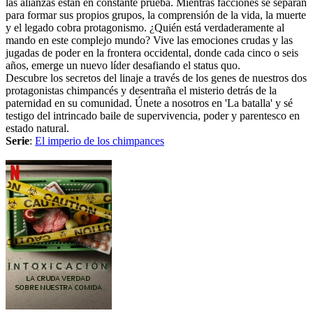
las alianzas están en constante prueba. Mientras facciones se separan
para formar sus propios grupos, la comprensión de la vida, la muerte
y el legado cobra protagonismo. ¿Quién está verdaderamente al
mando en este complejo mundo? Vive las emociones crudas y las
jugadas de poder en la frontera occidental, donde cada cinco o seis
años, emerge un nuevo líder desafiando el status quo.
Descubre los secretos del linaje a través de los genes de nuestros dos
protagonistas chimpancés y desentraña el misterio detrás de la
paternidad en su comunidad. Únete a nosotros en 'La batalla' y sé
testigo del intrincado baile de supervivencia, poder y parentesco en
estado natural.
Serie
:
El imperio de los chimpances