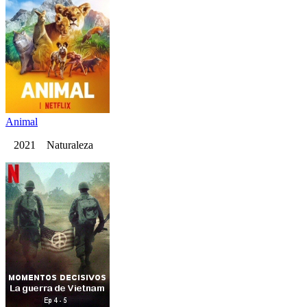
Animal
2021 Naturaleza