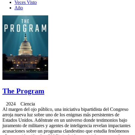
Veces Visto
Año
The Program
2024 Ciencia
Al margen del ojo público, una iniciativa bipartidista del Congreso
arroja nueva luz sobre uno de los enigmas más persistentes de
Estados Unidos. Adéntrate en un universo donde testimonios bajo
juramento de militares y agentes de inteligencia revelan impactantes
acusaciones sobre un programa clandestino que estudia fenómenos