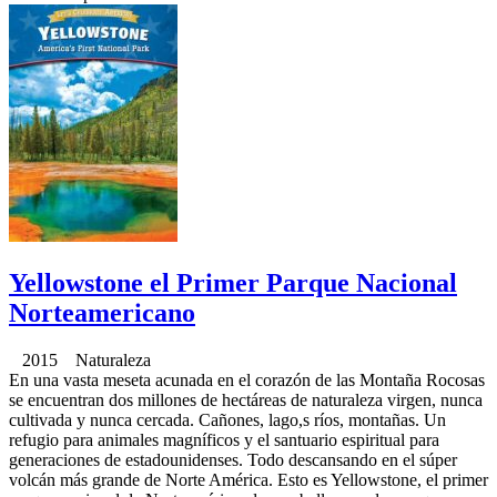
Yellowstone el Primer Parque Nacional
Norteamericano
2015 Naturaleza
En una vasta meseta acunada en el corazón de las Montaña Rocosas
se encuentran dos millones de hectáreas de naturaleza virgen, nunca
cultivada y nunca cercada. Cañones, lago,s ríos, montañas. Un
refugio para animales magníficos y el santuario espiritual para
generaciones de estadounidenses. Todo descansando en el súper
volcán más grande de Norte América. Esto es Yellowstone, el primer