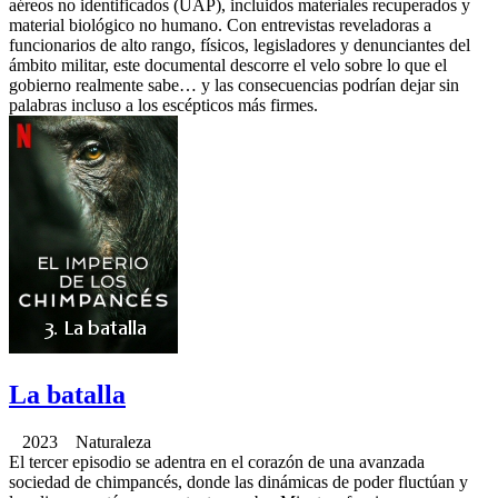
aéreos no identificados (UAP), incluidos materiales recuperados y
material biológico no humano. Con entrevistas reveladoras a
funcionarios de alto rango, físicos, legisladores y denunciantes del
ámbito militar, este documental descorre el velo sobre lo que el
gobierno realmente sabe… y las consecuencias podrían dejar sin
palabras incluso a los escépticos más firmes.
La batalla
2023 Naturaleza
El tercer episodio se adentra en el corazón de una avanzada
sociedad de chimpancés, donde las dinámicas de poder fluctúan y