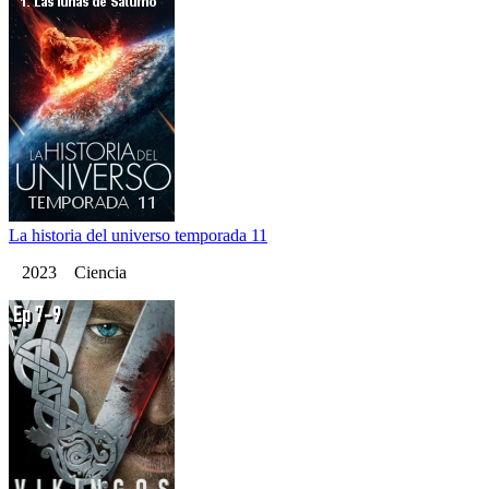
La historia del universo temporada 11
2023 Ciencia