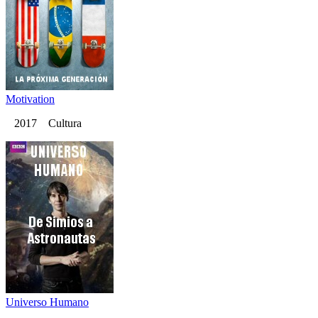
Motivation
2017 Cultura
Universo Humano