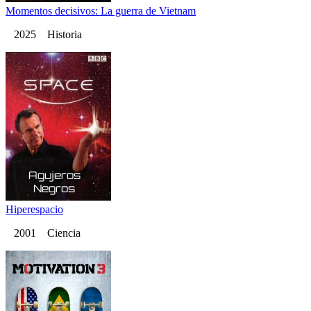
Momentos decisivos: La guerra de Vietnam
2025 Historia
Hiperespacio
2001 Ciencia