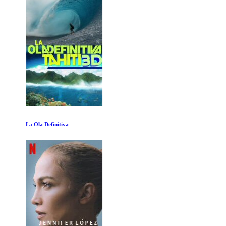
La Ola Definitiva