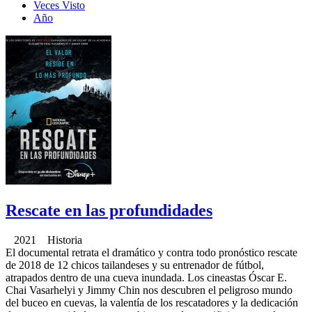
Veces Visto
Año
Rescate en las profundidades
2021 Historia
El documental retrata el dramático y contra todo pronóstico rescate
de 2018 de 12 chicos tailandeses y su entrenador de fútbol,
atrapados dentro de una cueva inundada. Los cineastas Óscar E.
Chai Vasarhelyi y Jimmy Chin nos descubren el peligroso mundo
del buceo en cuevas, la valentía de los rescatadores y la dedicación