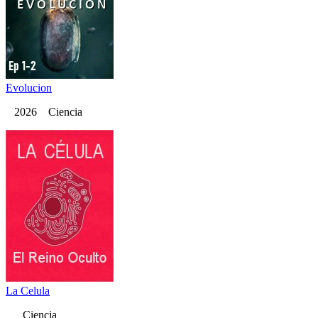
Evolucion
2026 Ciencia
La Celula
Ciencia