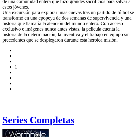
de una comunidad entera que hizo grandes sacrificios para salvar a
estos jóvenes.
Una excursión para explorar unas cuevas tras un partido de fútbol se
transformó en una epopeya de dos semanas de supervivencia y una
historia que llamaría la atención del mundo entero. Con acceso
exclusivo e imágenes nunca antes vistas, la película cuenta la
historia de la determinación, la inventiva y el trabajo en equipo sin
precedentes que se desplegaron durante esta heroica misión.
1
Series Completas