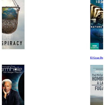
El Gran Deshielo