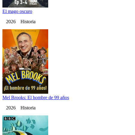
El mago oscuro
2026 Historia
Mel Brooks: El hombre de 99 años
2026 Historia