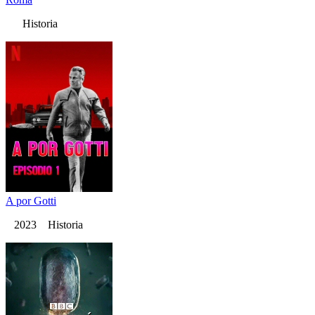
Historia
A por Gotti
2023 Historia