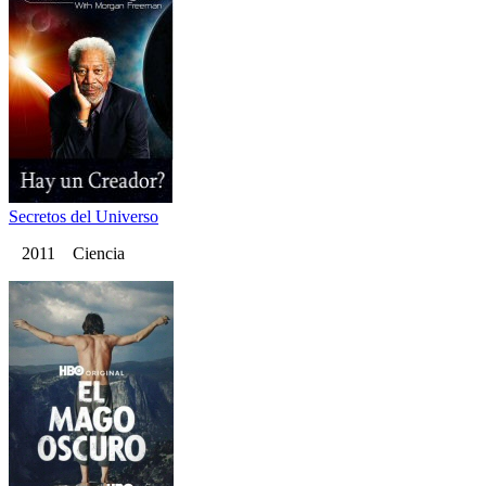
Secretos del Universo
2011 Ciencia