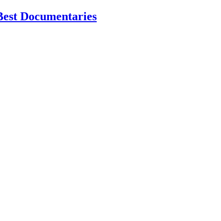
Best Documentaries