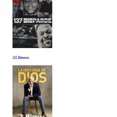
Rafa Ep 3-4