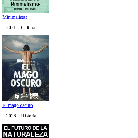
Minimalistas
2021 Cultura
El mago oscuro
2026 Historia