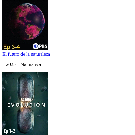
El futuro de la naturaleza
2025 Naturaleza