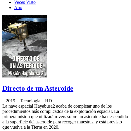
Veces Visto
Año
Directo de un Asteroide
2019 Tecnologia HD
La nave espacial Hayabusa2 acaba de completar uno de los
procedimientos más complicados de la exploración espacial. La
primera misión que utilizará rovers sobre un asteroide ha descendido
a la superficie del asteroide para recoger muestras, y está previsto
que vuelva a la Tierra en 2020.