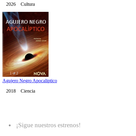
2026 Cultura
Agujero Negro Apocaliptico
2018 Ciencia
¡Sigue nuestros estrenos!