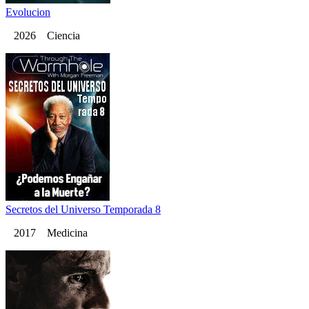
Evolucion
2026 Ciencia
Secretos del Universo Temporada 8
2017 Medicina