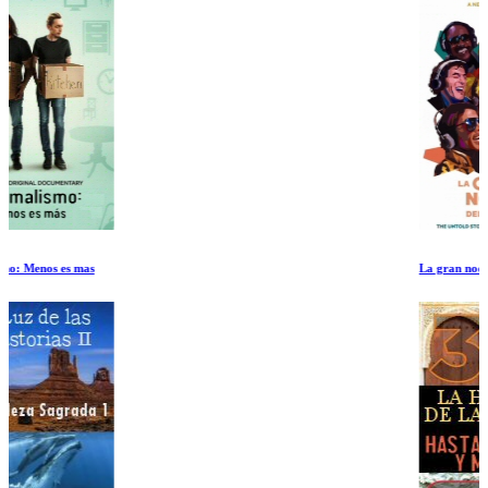
La gran noche del pop