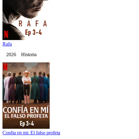
Rafa
2026 Historia
Confia en mi: El falso profeta