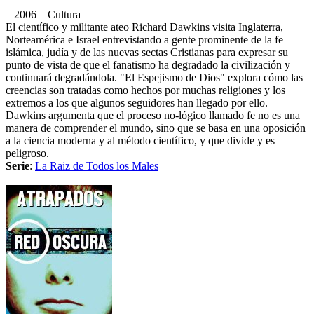
2006 Cultura
El científico y militante ateo Richard Dawkins visita Inglaterra,
Norteamérica e Israel entrevistando a gente prominente de la fe
islámica, judía y de las nuevas sectas Cristianas para expresar su
punto de vista de que el fanatismo ha degradado la civilización y
continuará degradándola. "El Espejismo de Dios" explora cómo las
creencias son tratadas como hechos por muchas religiones y los
extremos a los que algunos seguidores han llegado por ello.
Dawkins argumenta que el proceso no-lógico llamado fe no es una
manera de comprender el mundo, sino que se basa en una oposición
a la ciencia moderna y al método científico, y que divide y es
peligroso.
Serie
:
La Raiz de Todos los Males