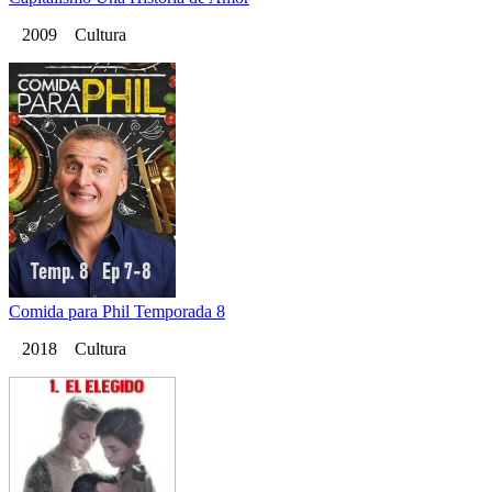
2009 Cultura
Comida para Phil Temporada 8
2018 Cultura