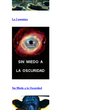
La Conquista
Sin Miedo a la Oscuridad