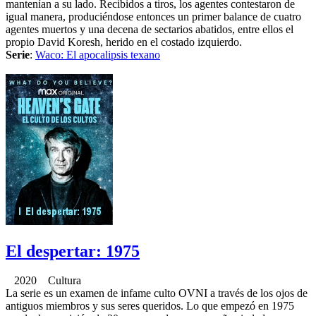
mantenían a su lado. Recibidos a tiros, los agentes contestaron de
igual manera, produciéndose entonces un primer balance de cuatro
agentes muertos y una decena de sectarios abatidos, entre ellos el
propio David Koresh, herido en el costado izquierdo.
Serie
:
Waco: El apocalipsis texano
El despertar: 1975
2020 Cultura
La serie es un examen de infame culto OVNI a través de los ojos de
antiguos miembros y sus seres queridos. Lo que empezó en 1975