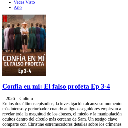
Veces Visto
Año
Confia en mi: El falso profeta Ep 3-4
2026 Cultura
En los dos últimos episodios, la investigación alcanza su momento
más intenso y perturbador cuando antiguos seguidores empiezan a
revelar toda la magnitud de los abusos, el miedo y la manipulación
ocultos dentro del círculo más cercano de Sam. Un testigo clave
comparte con Christine estremecedores detalles sobre los crímenes