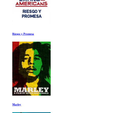
Riesgo y Promesa
Marley