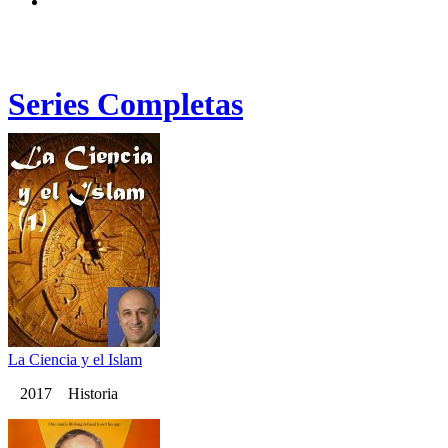
Series Completas
La Ciencia y el Islam
2017 Historia