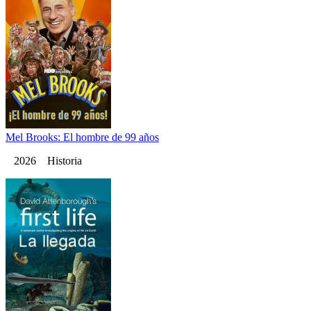
Mel Brooks: El hombre de 99 años
2026 Historia