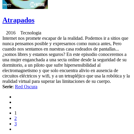
Atrapados
2016 Tecnologia
Internet nos promete escapar de la realidad. Podemos ir a sitios que
nunca pensamos posible y expresarnos como nunca antes, Pero
cuando nos sentamos en nuestras casa rodeados de pantallas...
¿somos libres y estamos seguros? En este episodio conoceremos a
una mujer enganchada a una secta online desde la seguridad de su
dormitorio, a un piloto que sufre hipersensibilidad al
electromagnetismo y que solo encuentra alivio en ausencia de
circuitos eléctricos y wifi, y a un tetrapléjico que usa la robótica y la
realidad virtual para superar las limitaciones de su cuerpo.
Serie
:
Red Oscura
1
2
3