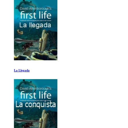
La Llegada