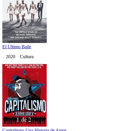
El Ultimo Baile
2020 Cultura
Capitalismo Una Historia de Amor