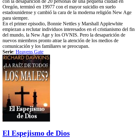
con la desaparición de 20 personas de una pequeña ciudad en
Oregón, terminó en 19977 con el mayor suicidio en suelo
estadounidense y cambió la cara de la moderna religión New Age
para siempre.
En el primer episodio, Bonnie Nettles y Marshall Applewhite
empiezan a reclutar individuos interesados en el cristianismo del fin
del mundo, la New Age y los OVNIS. Pero la desaparición de
nuevos miembros pronto atrae la atención de los medios de
comunicación y los familiares se preocupan.
Serie
:
Heavens Gate
El Espejismo de Dios