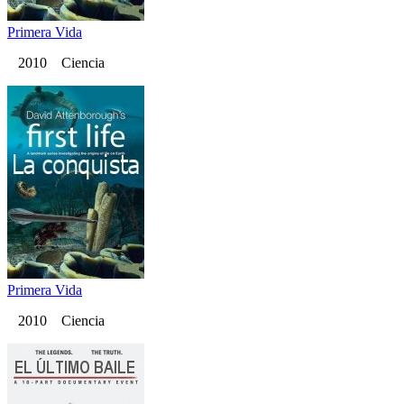
Primera Vida
2010 Ciencia
Primera Vida
2010 Ciencia