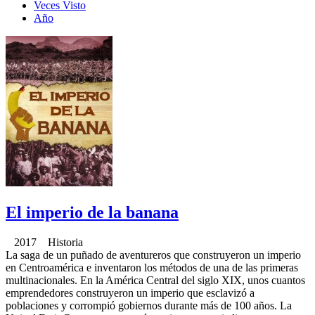
Veces Visto
Año
El imperio de la banana
2017 Historia
La saga de un puñado de aventureros que construyeron un imperio
en Centroamérica e inventaron los métodos de una de las primeras
multinacionales. En la América Central del siglo XIX, unos cuantos
emprendedores construyeron un imperio que esclavizó a
poblaciones y corrompió gobiernos durante más de 100 años. La