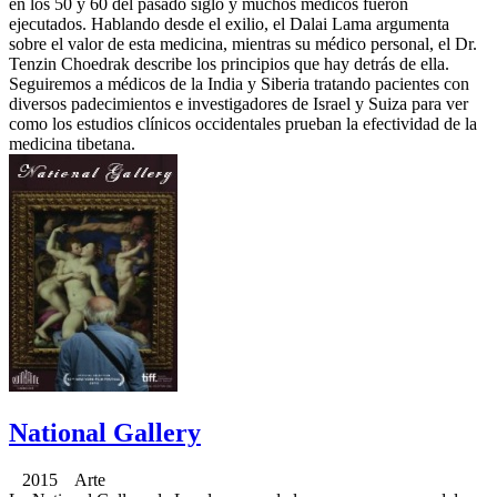
en los 50 y 60 del pasado siglo y muchos médicos fueron
ejecutados. Hablando desde el exilio, el Dalai Lama argumenta
sobre el valor de esta medicina, mientras su médico personal, el Dr.
Tenzin Choedrak describe los principios que hay detrás de ella.
Seguiremos a médicos de la India y Siberia tratando pacientes con
diversos padecimientos e investigadores de Israel y Suiza para ver
como los estudios clínicos occidentales prueban la efectividad de la
medicina tibetana.
National Gallery
2015 Arte