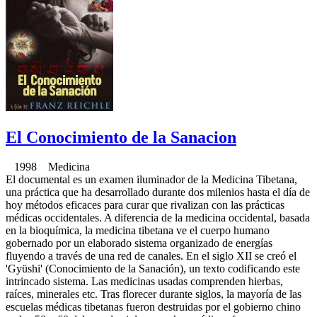
El Conocimiento de la Sanacion
1998 Medicina
El documental es un examen iluminador de la Medicina Tibetana,
una práctica que ha desarrollado durante dos milenios hasta el día de
hoy métodos eficaces para curar que rivalizan con las prácticas
médicas occidentales. A diferencia de la medicina occidental, basada
en la bioquímica, la medicina tibetana ve el cuerpo humano
gobernado por un elaborado sistema organizado de energías
fluyendo a través de una red de canales. En el siglo XII se creó el
'Gyüshi' (Conocimiento de la Sanación), un texto codificando este
intrincado sistema. Las medicinas usadas comprenden hierbas,
raíces, minerales etc. Tras florecer durante siglos, la mayoría de las
escuelas médicas tibetanas fueron destruidas por el gobierno chino