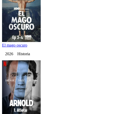
El mago oscuro
2026 Historia