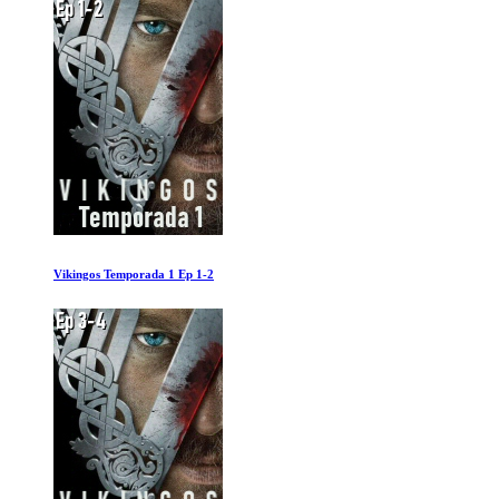
Vikingos Temporada 1 Ep 1-2