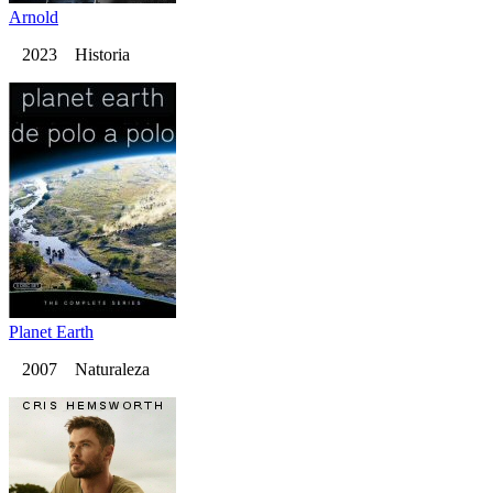
Arnold
2023 Historia
Planet Earth
2007 Naturaleza