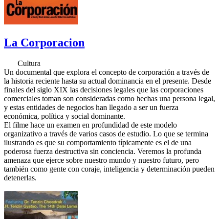
La Corporacion
Cultura
Un documental que explora el concepto de corporación a través de
la historia reciente hasta su actual dominancia en el presente. Desde
finales del siglo XIX las decisiones legales que las corporaciones
comerciales toman son consideradas como hechas una persona legal,
y estas entidades de negocios han llegado a ser un fuerza
económica, política y social dominante.
El filme hace un examen en profundidad de este modelo
organizativo a través de varios casos de estudio. Lo que se termina
ilustrando es que su comportamiento típicamente es el de una
poderosa fuerza destructiva sin conciencia. Veremos la profunda
amenaza que ejerce sobre nuestro mundo y nuestro futuro, pero
también como gente con coraje, inteligencia y determinación pueden
detenerlas.