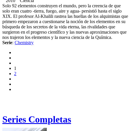
2010 Ciencia
Solo 92 elementos construyen el mundo, pero la creencia de que
solo eran cuatro -tierra, fuego, aire y agua- persistió hasta el siglo
XIX. El profesor Al-Khalili rastrea las huellas de los alquimistas que
primero empezaron a cuestionarse la noción de los elementos en su
búsqueda de los secretos de la vida eterna, las rivalidades que
surgieron en el progreso científico y las nuevas aproximaciones que
nos trajeron los elementos y la nueva ciencia de la Química.
Serie
:
Chemistry
1
2
Series Completas