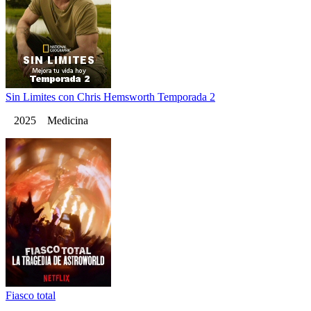
Sin Limites con Chris Hemsworth Temporada 2
2025 Medicina
Fiasco total