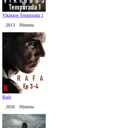
Vikingos Temporada 1
2013 Historia
Rafa
2026 Historia