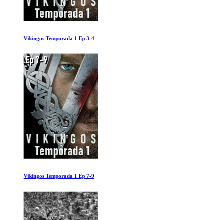
Vikingos Temporada 1 Ep 3-4
Vikingos Temporada 1 Ep 7-9