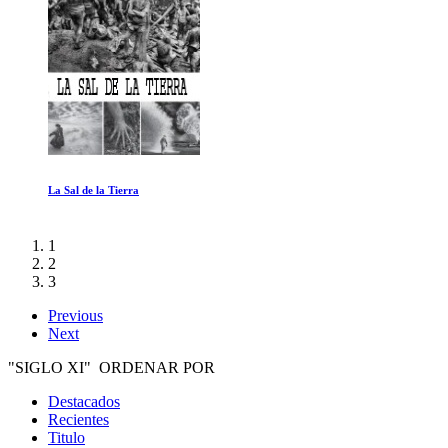
La Sal de la Tierra
1
2
3
Previous
Next
"SIGLO XI" ORDENAR POR
Destacados
Recientes
Titulo