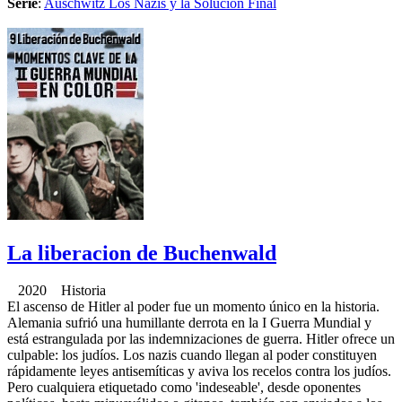
Serie
:
Auschwitz Los Nazis y la Solucion Final
La liberacion de Buchenwald
2020 Historia
El ascenso de Hitler al poder fue un momento único en la historia.
Alemania sufrió una humillante derrota en la I Guerra Mundial y
está estrangulada por las indemnizaciones de guerra. Hitler ofrece un
culpable: los judíos. Los nazis cuando llegan al poder constituyen
rápidamente leyes antisemíticas y aviva los recelos contra los judíos.
Pero cualquiera etiquetado como 'indeseable', desde oponentes