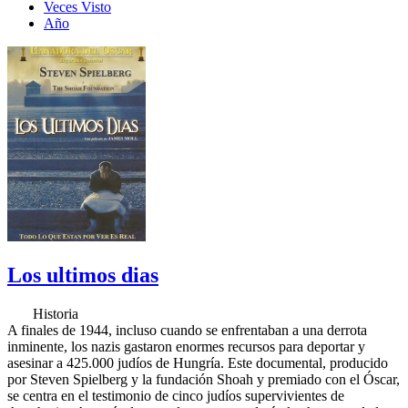
Veces Visto
Año
Los ultimos dias
Historia
A finales de 1944, incluso cuando se enfrentaban a una derrota
inminente, los nazis gastaron enormes recursos para deportar y
asesinar a 425.000 judíos de Hungría. Este documental, producido
por Steven Spielberg y la fundación Shoah y premiado con el Óscar,
se centra en el testimonio de cinco judíos supervivientes de