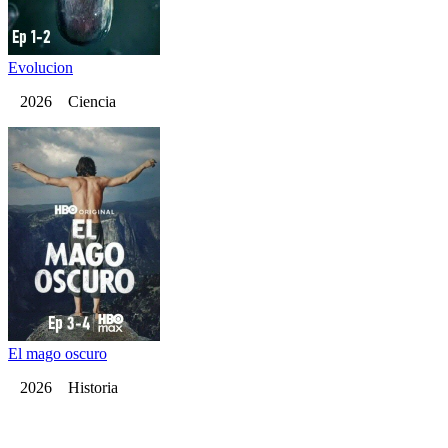
Evolucion
2026 Ciencia
El mago oscuro
2026 Historia