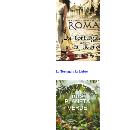
La Tortuga y la Liebre