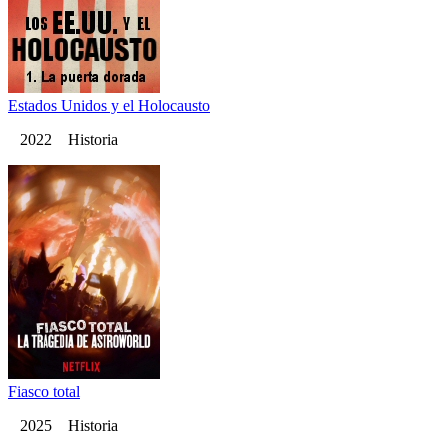
Estados Unidos y el Holocausto
2022 Historia
Fiasco total
2025 Historia