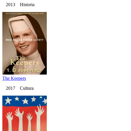
2013 Historia
The Keepers
2017 Cultura