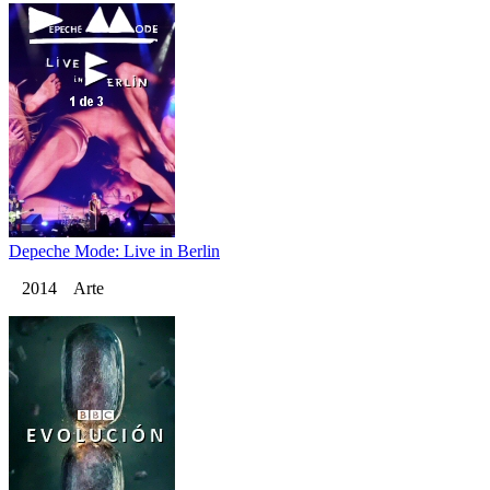
Depeche Mode: Live in Berlin
2014 Arte