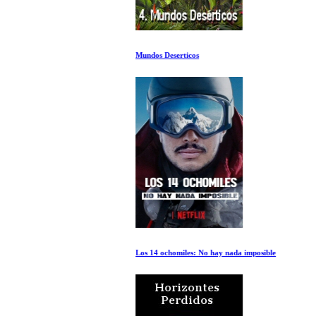
Mundos Deserticos
Los 14 ochomiles: No hay nada imposible