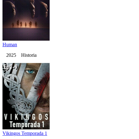
Human
2025 Historia
Vikingos Temporada 1