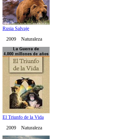
Rusia Salvaje
2009 Naturaleza
El Triunfo de la Vida
2009 Naturaleza