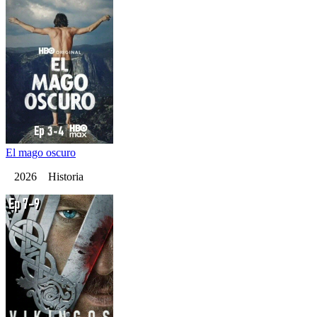
El mago oscuro
2026 Historia