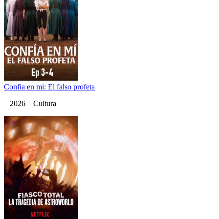
Confia en mi: El falso profeta
2026 Cultura