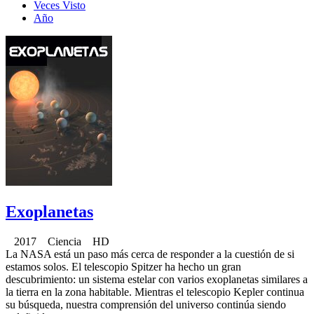
Veces Visto
Año
Exoplanetas
2017 Ciencia HD
La NASA está un paso más cerca de responder a la cuestión de si
estamos solos. El telescopio Spitzer ha hecho un gran
descubrimiento: un sistema estelar con varios exoplanetas similares a
la tierra en la zona habitable. Mientras el telescopio Kepler continua
su búsqueda, nuestra comprensión del universo continúa siendo