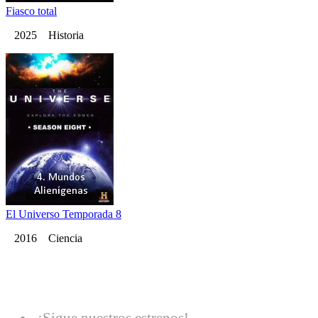
Fiasco total
2025 Historia
El Universo Temporada 8
2016 Ciencia
¡Sigue nuestros estrenos!