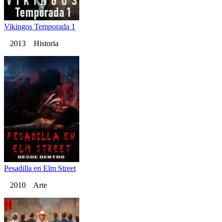
Vikingos Temporada 1
2013 Historia
Pesadilla en Elm Street
2010 Arte