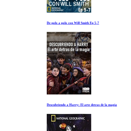
De polo a polo con Will Smith Ep 5-7
Descubriendo a Harry: El arte detras de la magia