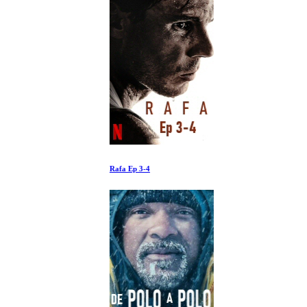
Rafa Ep 3-4