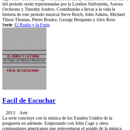
del periodo serán representadas por la London Sinfonietta, Aurora
Orchestra y Timothy Andres. Contribuirán a llevar a la vida la
historia de este periodo musical Steve Reich, John Adams, Michael
Tilson Thomas, Pierre Boulez, George Benjamin y Alex Ross
Serie
:
El Ruido y la Furia
Facil de Escuchar
2013 Arte
La serie concluye con la música de los Estados Unidos de la
posguerra en adelante. Empezando con John Cage y otros
compositores americanos que reinventaron el sonido de la música