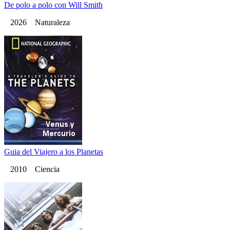
De polo a polo con Will Smith
2026 Naturaleza
Guia del Viajero a los Planetas
2010 Ciencia