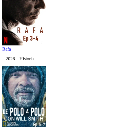
Rafa
2026 Historia