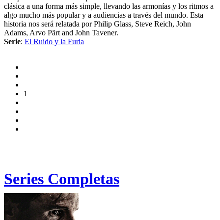
clásica a una forma más simple, llevando las armonías y los ritmos a
algo mucho más popular y a audiencias a través del mundo. Esta
historia nos será relatada por Philip Glass, Steve Reich, John
Adams, Arvo Pärt and John Tavener.
Serie
:
El Ruido y la Furia
1
Series Completas