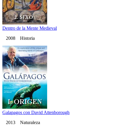
Dentro de la Mente Medieval
2008 Historia
Galapagos con David Attenborough
2013 Naturaleza