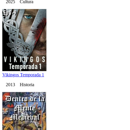
2025 Cultura
Vikingos Temporada 1
2013 Historia