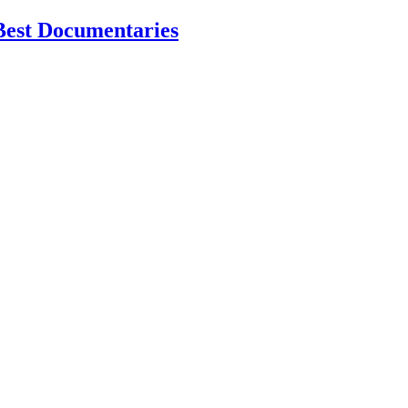
Best Documentaries