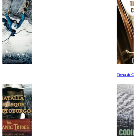
Tierra de Carteles