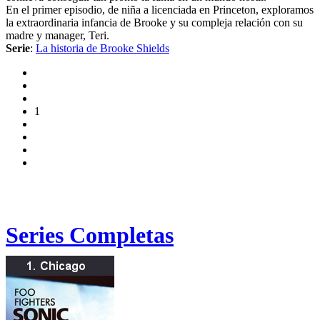
En el primer episodio, de niña a licenciada en Princeton, exploramos
la extraordinaria infancia de Brooke y su compleja relación con su
madre y manager, Teri.
Serie
:
La historia de Brooke Shields
1
Series Completas