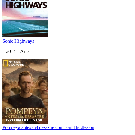
Sonic Highways
2014 Arte
Pompeya antes del desastre con Tom Hiddleston