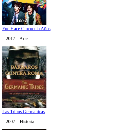
Fue Hace Cincuenta Años
2017 Arte
Las Tribus Germanicas
2007 Historia