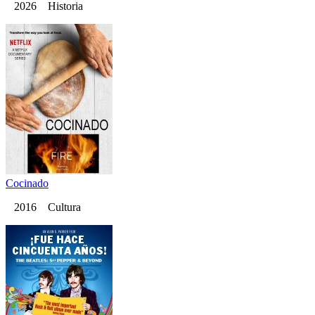
2026 Historia
Cocinado
2016 Cultura