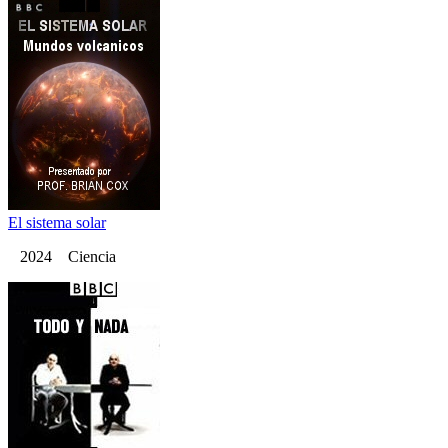
El sistema solar
2024 Ciencia