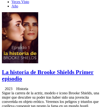
Veces Visto
Año
La historia de Brooke Shields Primer
episodio
2023 Historia
Sigue la carrera de la actriz, modelo e icono Brooke Shields, una
mujer que descubre su poder tras haber sido una jovencita
convertida en objeto erótico. Veremos los peligros y triunfos que
conlleva conseguir tan pronto la fama en un mundo hostil.