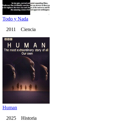
Todo y Nada
2011 Ciencia
Human
2025 Historia