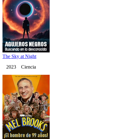
The Sky at Night
2023 Ciencia