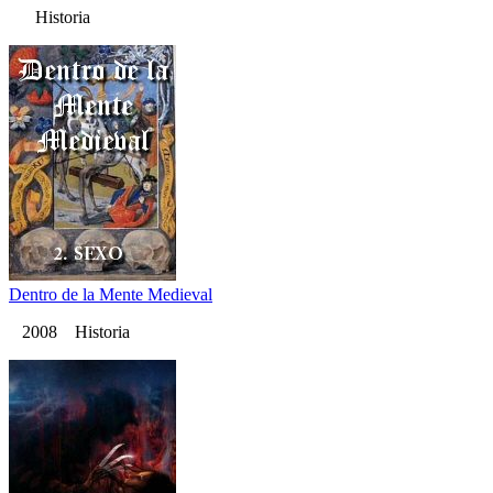
Historia
Dentro de la Mente Medieval
2008 Historia