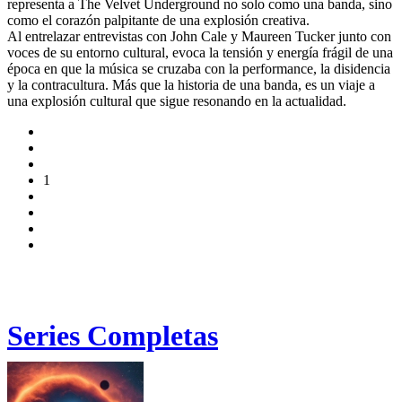
representa a The Velvet Underground no solo como una banda, sino
como el corazón palpitante de una explosión creativa.
Al entrelazar entrevistas con John Cale y Maureen Tucker junto con
voces de su entorno cultural, evoca la tensión y energía frágil de una
época en que la música se cruzaba con la performance, la disidencia
y la contracultura. Más que la historia de una banda, es un viaje a
una explosión cultural que sigue resonando en la actualidad.
1
Series Completas