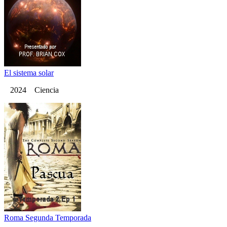
El sistema solar
2024 Ciencia
Roma Segunda Temporada