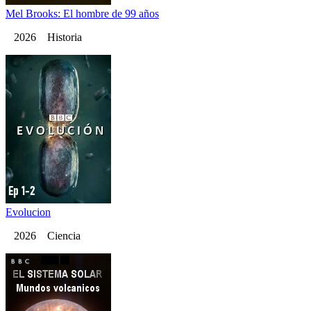
Mel Brooks: El hombre de 99 años
2026 Historia
Evolucion
2026 Ciencia