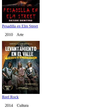
Pesadilla en Elm Street
2010 Arte
Reel Rock
2014 Cultura