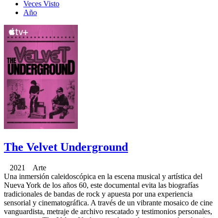
Veces Visto
Año
The Velvet Underground
2021 Arte
Una inmersión caleidoscópica en la escena musical y artística del
Nueva York de los años 60, este documental evita las biografías
tradicionales de bandas de rock y apuesta por una experiencia
sensorial y cinematográfica. A través de un vibrante mosaico de cine
vanguardista, metraje de archivo rescatado y testimonios personales,