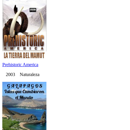
Prehistoric America
2003 Naturaleza