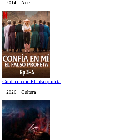
2014 Arte
Confia en mi: El falso profeta
2026 Cultura