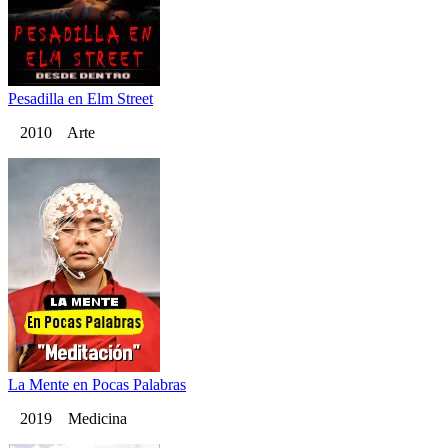
Pesadilla en Elm Street
2010 Arte
La Mente en Pocas Palabras
2019 Medicina