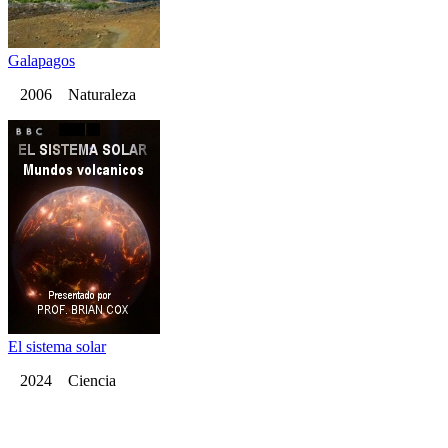
Galapagos
2006 Naturaleza
El sistema solar
2024 Ciencia