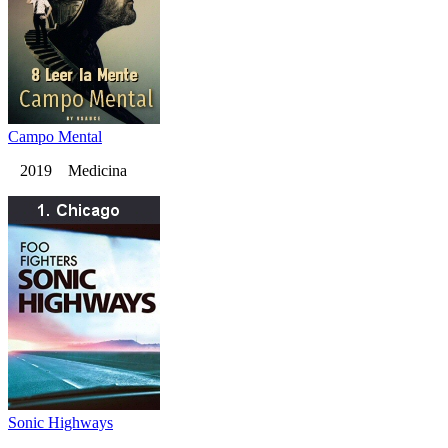
Campo Mental
2019 Medicina
Sonic Highways