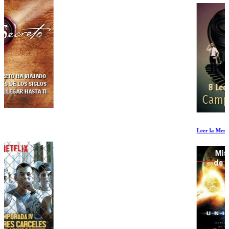
Leer la Mente