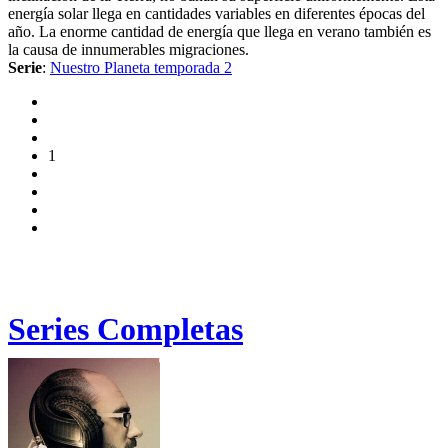
energía solar llega en cantidades variables en diferentes épocas del
año. La enorme cantidad de energía que llega en verano también es
la causa de innumerables migraciones.
Serie
:
Nuestro Planeta temporada 2
1
Series Completas