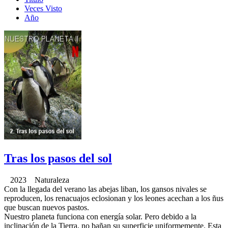
Veces Visto
Año
Tras los pasos del sol
2023 Naturaleza
Con la llegada del verano las abejas liban, los gansos nivales se
reproducen, los renacuajos eclosionan y los leones acechan a los ñus
que buscan nuevos pastos.
Nuestro planeta funciona con energía solar. Pero debido a la
inclinación de la Tierra, no bañan su superficie uniformemente. Esta