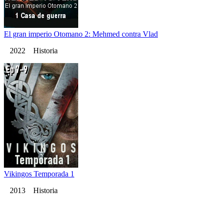
El gran imperio Otomano 2: Mehmed contra Vlad
2022 Historia
Vikingos Temporada 1
2013 Historia