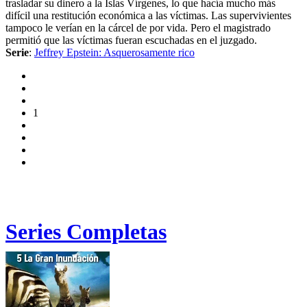
trasladar su dinero a la Islas Vírgenes, lo que hacía mucho más
difícil una restitución económica a las víctimas. Las supervivientes
tampoco le verían en la cárcel de por vida. Pero el magistrado
permitió que las víctimas fueran escuchadas en el juzgado.
Serie
:
Jeffrey Epstein: Asquerosamente rico
1
Series Completas