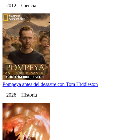
2012 Ciencia
Pompeya antes del desastre con Tom Hiddleston
2026 Historia