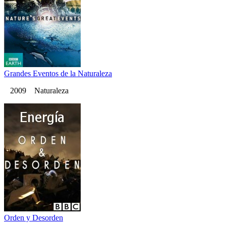
Grandes Eventos de la Naturaleza
2009 Naturaleza
Orden y Desorden