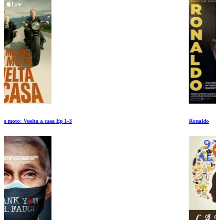
Ronaldo