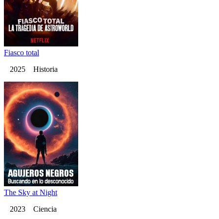
Fiasco total
2025 Historia
The Sky at Night
2023 Ciencia