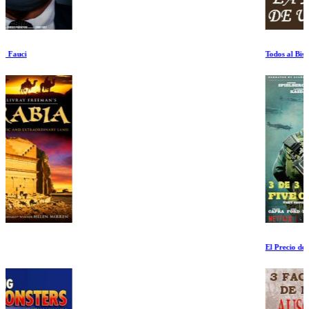
Todos al Bistro
El Precio de la Victoria