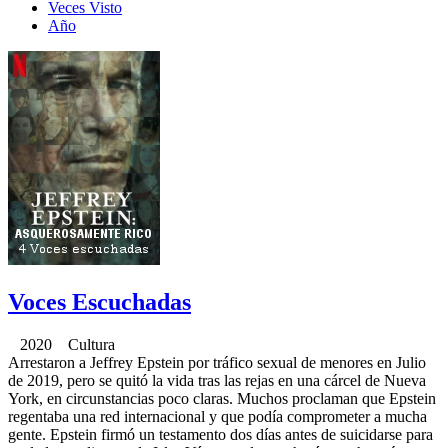
Veces Visto
Año
Voces Escuchadas
2020 Cultura
Arrestaron a Jeffrey Epstein por tráfico sexual de menores en Julio
de 2019, pero se quitó la vida tras las rejas en una cárcel de Nueva
York, en circunstancias poco claras. Muchos proclaman que Epstein
regentaba una red internacional y que podía comprometer a mucha
gente. Epstein firmó un testamento dos días antes de suicidarse para