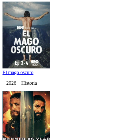
El mago oscuro
2026 Historia