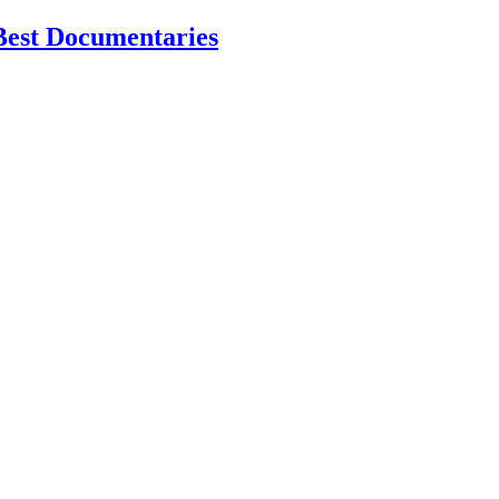
Best Documentaries