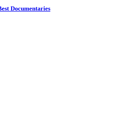
Best Documentaries