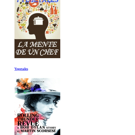
Mas alla de los limites